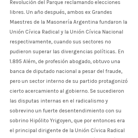
Revolución del Parque reclamando elecciones
libres. Un año después, ambos ex Grandes
Maestres de la Masonería Argentina fundaron la
Unión Cívica Radical y la Unión Cívica Nacional
respectivamente, cuando sus sectores no
pudieron superar las divergencias políticas. En
1.895 Além, de profesión abogado, obtuvo una
banca de diputado nacional a pesar del fraude,
pero un sector interno de su partido protagonizó
cierto acercamiento al gobierno. Se sucedieron
las disputas internas en el radicalismo y
sobrevino un fuerte desentendimiento con su
sobrino Hipólito Yrigoyen, que por entonces era
el principal dirigente de la Unión Cívica Radical