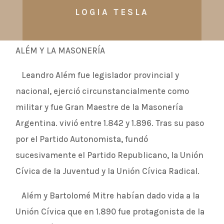
LOGIA TESLA
ALÉM Y LA MASONERÍA
Leandro Além fue legislador provincial y
nacional, ejerció circunstancialmente como
militar y fue Gran Maestre de la Masonería
Argentina. vivió entre 1.842 y 1.896. Tras su paso
por el Partido Autonomista, fundó
sucesivamente el Partido Republicano, la Unión
Cívica de la Juventud y la Unión Cívica Radical.
Além y Bartolomé Mitre habían dado vida a la
Unión Cívica que en 1.890 fue protagonista de la