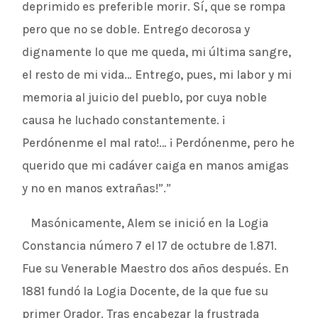
deprimido es preferible morir. Sí, que se rompa
pero que no se doble. Entrego decorosa y
dignamente lo que me queda, mi última sangre,
el resto de mi vida… Entrego, pues, mi labor y mi
memoria al juicio del pueblo, por cuya noble
causa he luchado constantemente. ¡
Perdónenme el mal rato!… ¡ Perdónenme, pero he
querido que mi cadáver caiga en manos amigas
y no en manos extrañas!”.”
Masónicamente, Alem se inició en la Logia
Constancia número 7 el 17 de octubre de 1.871.
Fue su Venerable Maestro dos años después. En
1881 fundó la Logia Docente, de la que fue su
primer Orador. Tras encabezar la frustrada