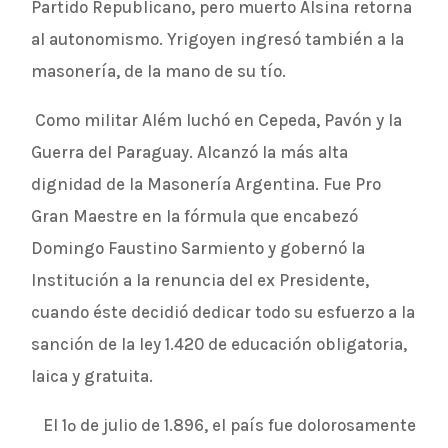
Partido Republicano, pero muerto Alsina retorna
al autonomismo. Yrigoyen ingresó también a la
masonería, de la mano de su tío.
Como militar Além luchó en Cepeda, Pavón y la
Guerra del Paraguay. Alcanzó la más alta
dignidad de la Masonería Argentina. Fue Pro
Gran Maestre en la fórmula que encabezó
Domingo Faustino Sarmiento y gobernó la
Institución a la renuncia del ex Presidente,
cuando éste decidió dedicar todo su esfuerzo a la
sanción de la ley 1.420 de educación obligatoria,
laica y gratuita.
El 1º de julio de 1.896, el país fue dolorosamente