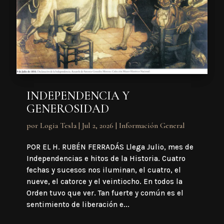
INDEPENDENCIA Y
GENEROSIDAD
por
Logia Tesla
|
Jul 2, 2026
|
Información General
POR EL H. RUBÉN FERRADÁS Llega Julio, mes de
Independencias e hitos de la Historia. Cuatro
fechas y sucesos nos iluminan, el cuatro, el
nueve, el catorce y el veintiocho. En todos la
Orden tuvo que ver. Tan fuerte y común es el
sentimiento de liberación e...