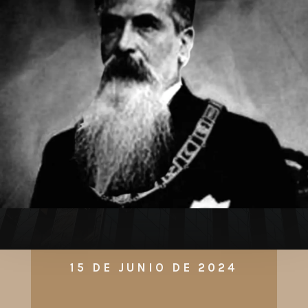
15 DE JUNIO DE 2024