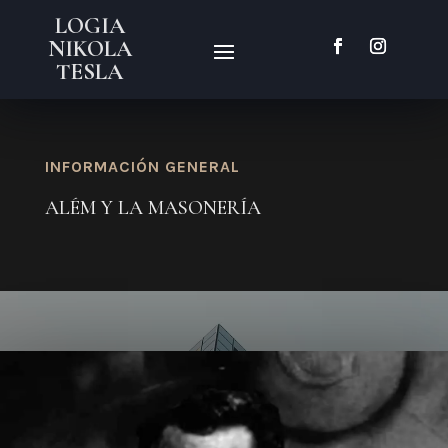
LOGIA
NIKOLA
TESLA
INFORMACIÓN GENERAL
ALÉM Y LA MASONERÍA