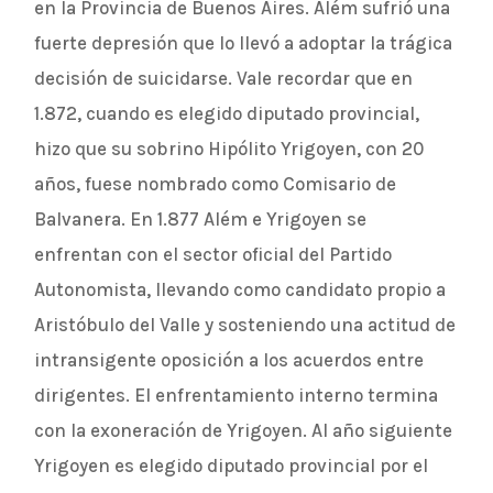
en la Provincia de Buenos Aires. Além sufrió una
fuerte depresión que lo llevó a adoptar la trágica
decisión de suicidarse. Vale recordar que en
1.872, cuando es elegido diputado provincial,
hizo que su sobrino Hipólito Yrigoyen, con 20
años, fuese nombrado como Comisario de
Balvanera. En 1.877 Além e Yrigoyen se
enfrentan con el sector oficial del Partido
Autonomista, llevando como candidato propio a
Aristóbulo del Valle y sosteniendo una actitud de
intransigente oposición a los acuerdos entre
dirigentes. El enfrentamiento interno termina
con la exoneración de Yrigoyen. Al año siguiente
Yrigoyen es elegido diputado provincial por el