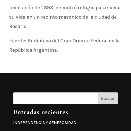
revolución de 1.893, encontró refugio para salvar
su vida en un recinto masónico de la ciudad de
Rosario.
Fuente: Biblioteca del Gran Oriente Federal de la
República Argentina.
Buscar
Entradas recientes
INDEPENDENCIA Y GENEROSIDAD