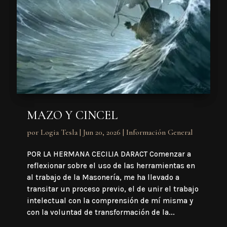
MAZO Y CINCEL
por
Logia Tesla
|
Jun 20, 2026
|
Información General
POR LA HERMANA CECILIA DARACT Comenzar a
reflexionar sobre el uso de las herramientas en
al trabajo de la Masonería, me ha llevado a
transitar un proceso previo, el de unir el trabajo
intelectual con la comprensión de mí misma y
con la voluntad de transformación de la...