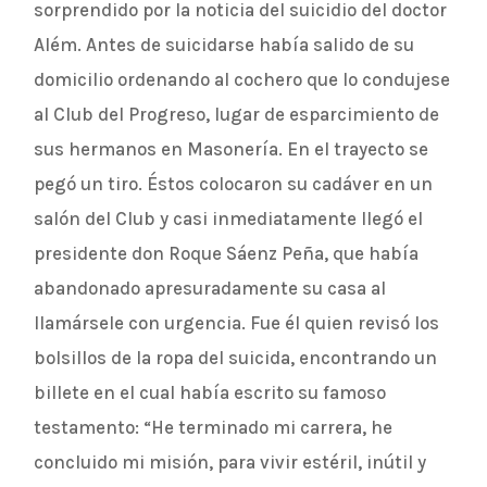
sorprendido por la noticia del suicidio del doctor
Além. Antes de suicidarse había salido de su
domicilio ordenando al cochero que lo condujese
al Club del Progreso, lugar de esparcimiento de
sus hermanos en Masonería. En el trayecto se
pegó un tiro. Éstos colocaron su cadáver en un
salón del Club y casi inmediatamente llegó el
presidente don Roque Sáenz Peña, que había
abandonado apresuradamente su casa al
llamársele con urgencia. Fue él quien revisó los
bolsillos de la ropa del suicida, encontrando un
billete en el cual había escrito su famoso
testamento: “He terminado mi carrera, he
concluido mi misión, para vivir estéril, inútil y