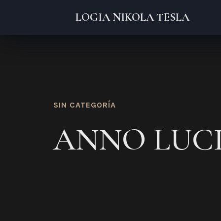
LOGIA NIKOLA TESLA
SIN CATEGORÍA
ANNO LUCI