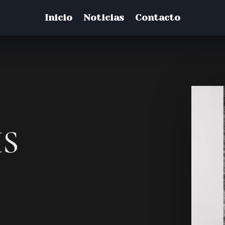
Inicio
Noticias
Contacto
S