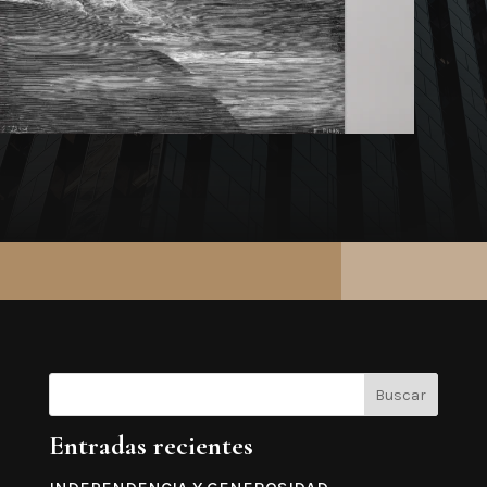
Buscar
Entradas recientes