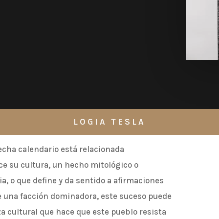
LOGIA TESLA
fecha calendario está relacionada
e su cultura, un hecho mitológico o
ia, o que define y da sentido a afirmaciones
 de una facción dominadora, este suceso puede
a cultural que hace que este pueblo resista