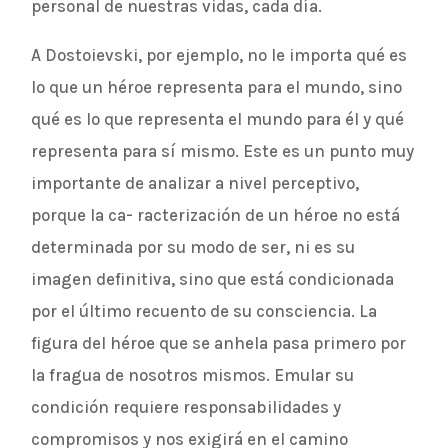
personal de nuestras vidas, cada día.
A Dostoievski, por ejemplo, no le importa qué es
lo que un héroe representa para el mundo, sino
qué es lo que representa el mundo para él y qué
representa para sí mismo. Este es un punto muy
importante de analizar a nivel perceptivo,
porque la ca- racterización de un héroe no está
determinada por su modo de ser, ni es su
imagen definitiva, sino que está condicionada
por el último recuento de su consciencia. La
figura del héroe que se anhela pasa primero por
la fragua de nosotros mismos. Emular su
condición requiere responsabilidades y
compromisos y nos exigirá en el camino