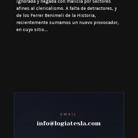
ignorada y negada con malicia por sectores
afines al clericalismo. A falta de detractores, y
de los Ferrer Benimeli de la Historia,
recientemente sumamos un nuevo provocador,
en cuyo sitio...
EMAIL
info@logiatesla.com