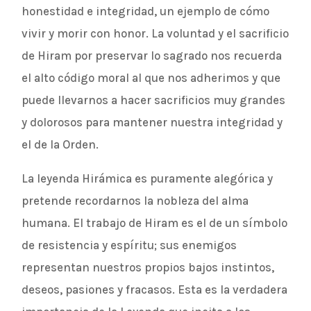
honestidad e integridad, un ejemplo de cómo
vivir y morir con honor. La voluntad y el sacrificio
de Hiram por preservar lo sagrado nos recuerda
el alto código moral al que nos adherimos y que
puede llevarnos a hacer sacrificios muy grandes
y dolorosos para mantener nuestra integridad y
el de la Orden.
La leyenda Hirámica es puramente alegórica y
pretende recordarnos la nobleza del alma
humana. El trabajo de Hiram es el de un símbolo
de resistencia y espíritu; sus enemigos
representan nuestros propios bajos instintos,
deseos, pasiones y fracasos. Esta es la verdadera