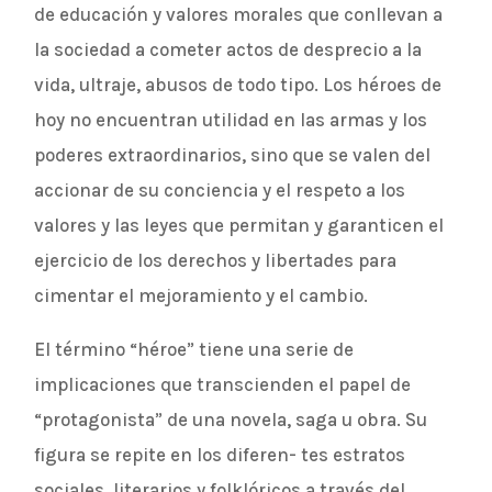
de educación y valores morales que conllevan a
la sociedad a cometer actos de desprecio a la
vida, ultraje, abusos de todo tipo. Los héroes de
hoy no encuentran utilidad en las armas y los
poderes extraordinarios, sino que se valen del
accionar de su conciencia y el respeto a los
valores y las leyes que permitan y garanticen el
ejercicio de los derechos y libertades para
cimentar el mejoramiento y el cambio.
El término “héroe” tiene una serie de
implicaciones que transcienden el papel de
“protagonista” de una novela, saga u obra. Su
figura se repite en los diferen- tes estratos
sociales, literarios y folklóricos a través del