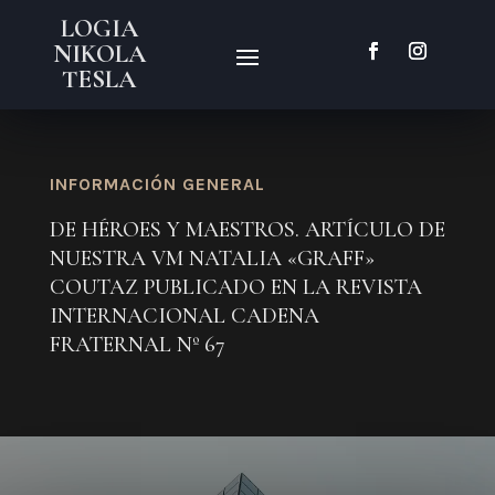
LOGIA
NIKOLA
TESLA
INFORMACIÓN GENERAL
DE HÉROES Y MAESTROS. ARTÍCULO DE
NUESTRA VM NATALIA «GRAFF»
COUTAZ PUBLICADO EN LA REVISTA
INTERNACIONAL CADENA
FRATERNAL Nº 67