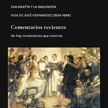
SAN MARTÍN Y LA MASONERÍA
VIDA DE JOSÉ HERNANDEZ (1834-1886)
Comentarios recientes
No hay comentarios que mostrar.