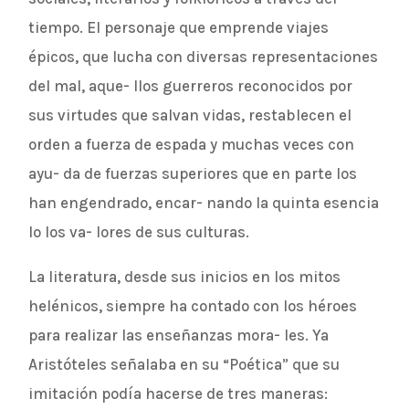
tiempo. El personaje que emprende viajes
épicos, que lucha con diversas representaciones
del mal, aque- llos guerreros reconocidos por
sus virtudes que salvan vidas, restablecen el
orden a fuerza de espada y muchas veces con
ayu- da de fuerzas superiores que en parte los
han engendrado, encar- nando la quinta esencia
lo los va- lores de sus culturas.
La literatura, desde sus inicios en los mitos
helénicos, siempre ha contado con los héroes
para realizar las enseñanzas mora- les. Ya
Aristóteles señalaba en su “Poética” que su
imitación podía hacerse de tres maneras: