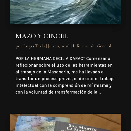
MAZO Y CINCEL
por
Logia Tesla
|
Jun 20, 2026
|
Información General
POR LA HERMANA CECILIA DARACT Comenzar a
reflexionar sobre el uso de las herramientas en
al trabajo de la Masonería, me ha llevado a
transitar un proceso previo, el de unir el trabajo
intelectual con la comprensión de mí misma y
con la voluntad de transformación de la...