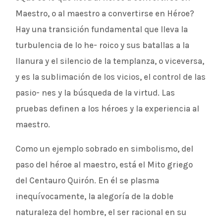
Maestro, o al maestro a convertirse en Héroe?
Hay una transición fundamental que lleva la
turbulencia de lo he- roico y sus batallas a la
llanura y el silencio de la templanza, o viceversa,
y es la sublimación de los vicios, el control de las
pasio- nes y la búsqueda de la virtud. Las
pruebas definen a los héroes y la experiencia al
maestro.
Como un ejemplo sobrado en simbolismo, del
paso del héroe al maestro, está el Mito griego
del Centauro Quirón. En él se plasma
inequívocamente, la alegoría de la doble
naturaleza del hombre, el ser racional en su