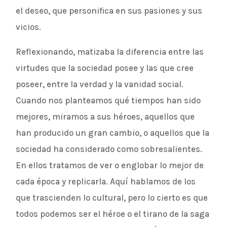
el deseo, que personifica en sus pasiones y sus
vicios.
Reflexionando, matizaba la diferencia entre las
virtudes que la sociedad posee y las que cree
poseer, entre la verdad y la vanidad social.
Cuando nos planteamos qué tiempos han sido
mejores, miramos a sus héroes, aquellos que
han producido un gran cambio, o aquellos que la
sociedad ha considerado como sobresalientes.
En ellos tratamos de ver o englobar lo mejor de
cada época y replicarla. Aquí hablamos de los
que trascienden lo cultural, pero lo cierto es que
todos podemos ser el héroe o el tirano de la saga