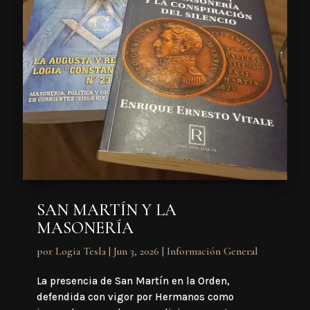
SAN MARTÍN Y LA
MASONERÍA
por
Logia Tesla
|
Jun 3, 2026
|
Información General
La presencia de San Martín en la Orden,
defendida con vigor por Hermanos como