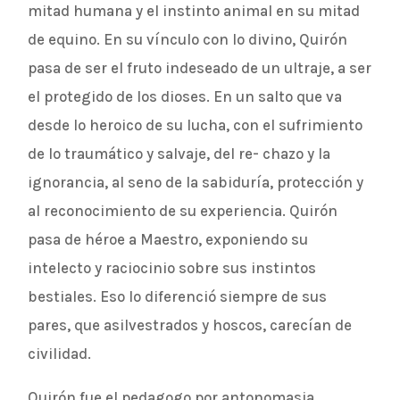
mitad humana y el instinto animal en su mitad
de equino. En su vínculo con lo divino, Quirón
pasa de ser el fruto indeseado de un ultraje, a ser
el protegido de los dioses. En un salto que va
desde lo heroico de su lucha, con el sufrimiento
de lo traumático y salvaje, del re- chazo y la
ignorancia, al seno de la sabiduría, protección y
al reconocimiento de su experiencia. Quirón
pasa de héroe a Maestro, exponiendo su
intelecto y raciocinio sobre sus instintos
bestiales. Eso lo diferenció siempre de sus
pares, que asilvestrados y hoscos, carecían de
civilidad.
Quirón fue el pedagogo por antonomasia,