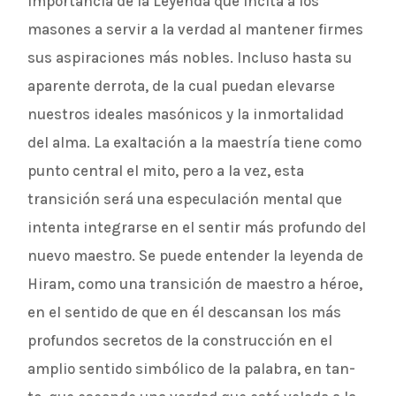
importancia de la Leyenda que incita a los
masones a servir a la verdad al mantener firmes
sus aspiraciones más nobles. Incluso hasta su
aparente derrota, de la cual puedan elevarse
nuestros ideales masónicos y la inmortalidad
del alma. La exaltación a la maestría tiene como
punto central el mito, pero a la vez, esta
transición será una especulación mental que
intenta integrarse en el sentir más profundo del
nuevo maestro. Se puede entender la leyenda de
Hiram, como una transición de maestro a héroe,
en el sentido de que en él descansan los más
profundos secretos de la construcción en el
amplio sentido simbólico de la palabra, en tan-