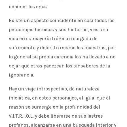
deponer los egos
Existe un aspecto coincidente en casi todos los
personajes heroicos y sus historias, y es una
vida en su mayoría trágica o cargada de
sufrimiento y dolor. Lo mismo los maestros, por
lo general su propia carencia los ha llevado a no
dejar que otros padezcan los sinsabores de la
ignorancia.
Hay un viaje introspectivo, de naturaleza
iniciática, en estos personajes, al igual que el
masón se sumerge en la profundidad del
V.I.T.R.I.O.L. y debe liberarse de sus lastres
profanos, alcanzarse en una búsqueda interior y