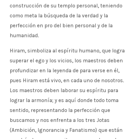
construcción de su templo personal, teniendo
como meta la búsqueda de la verdad y la
perfección en pro del bien personal y de la
humanidad.
Hiram, simboliza al espíritu humano, que logra
superar el ego y los vicios, los maestros deben
profundizar en la leyenda de para verse en él,
pues Hiram está vivo, en cada uno de nosotros.
Los maestros deben laborar su espíritu para
lograr la armonía; y es aquí donde todo toma
sentido, representando la perfección que
buscamos y nos enfrenta a los tres Jotas
(Ambición, Ignorancia y Fanatismo) que están