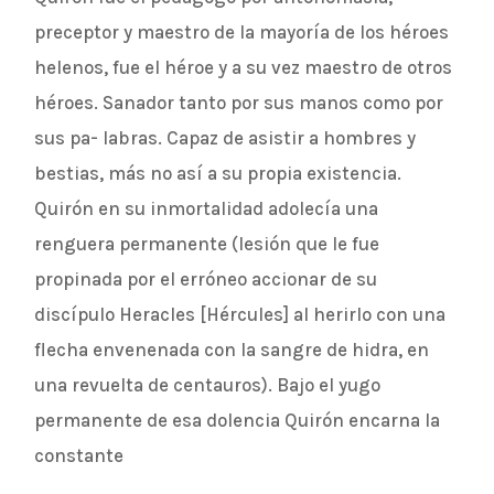
preceptor y maestro de la mayoría de los héroes
helenos, fue el héroe y a su vez maestro de otros
héroes. Sanador tanto por sus manos como por
sus pa- labras. Capaz de asistir a hombres y
bestias, más no así a su propia existencia.
Quirón en su inmortalidad adolecía una
renguera permanente (lesión que le fue
propinada por el erróneo accionar de su
discípulo Heracles [Hércules] al herirlo con una
flecha envenenada con la sangre de hidra, en
una revuelta de centauros). Bajo el yugo
permanente de esa dolencia Quirón encarna la
constante