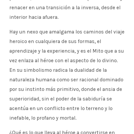
renacer en una transición a la inversa, desde el
interior hacia afuera.
Hay un nexo que amalgama los caminos del viaje
heroico en cualquiera de sus formas, el
aprendizaje y la experiencia, y es el Mito que a su
vez enlaza al héroe con el aspecto de lo divino.
En su simbolismo radica la dualidad de la
naturaleza humana como ser racional dominado
por su instinto más primitivo, donde el ansia de
superioridad, sin el poder de la sabiduría se
acentúa en un conflicto entre lo terreno y lo
inefable, lo profano y mortal.
¿Qué es lo que lleva al héroe a convertirse en