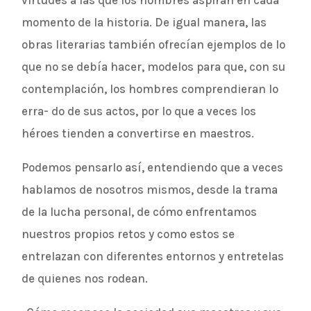
virtudes a las que los hombres aspiran en cada
momento de la historia. De igual manera, las
obras literarias también ofrecían ejemplos de lo
que no se debía hacer, modelos para que, con su
contemplación, los hombres comprendieran lo
erra- do de sus actos, por lo que a veces los
héroes tienden a convertirse en maestros.
Podemos pensarlo así, entendiendo que a veces
hablamos de nosotros mismos, desde la trama
de la lucha personal, de cómo enfrentamos
nuestros propios retos y como estos se
entrelazan con diferentes entornos y entretelas
de quienes nos rodean.