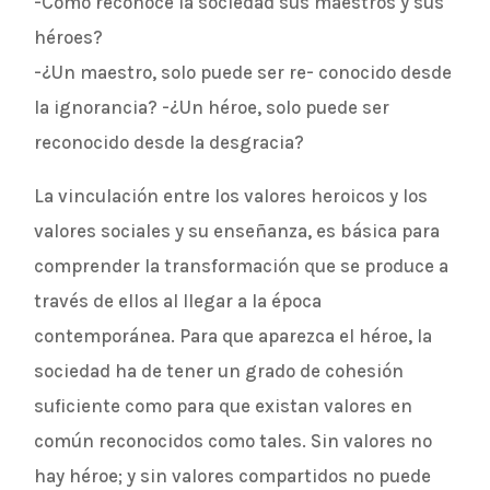
-Cómo reconoce la sociedad sus maestros y sus
héroes?
-¿Un maestro, solo puede ser re- conocido desde
la ignorancia? -¿Un héroe, solo puede ser
reconocido desde la desgracia?
La vinculación entre los valores heroicos y los
valores sociales y su enseñanza, es básica para
comprender la transformación que se produce a
través de ellos al llegar a la época
contemporánea. Para que aparezca el héroe, la
sociedad ha de tener un grado de cohesión
suficiente como para que existan valores en
común reconocidos como tales. Sin valores no
hay héroe; y sin valores compartidos no puede