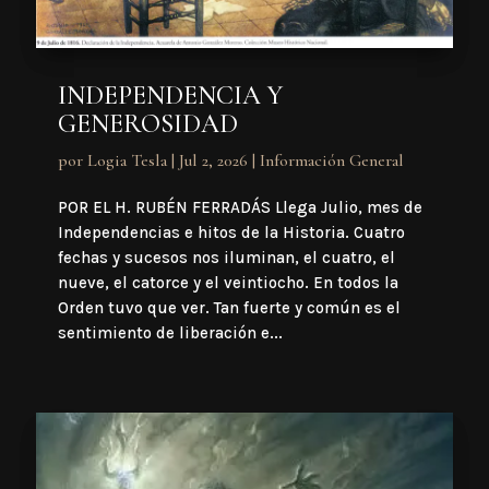
INDEPENDENCIA Y
GENEROSIDAD
por
Logia Tesla
|
Jul 2, 2026
|
Información General
POR EL H. RUBÉN FERRADÁS Llega Julio, mes de
Independencias e hitos de la Historia. Cuatro
fechas y sucesos nos iluminan, el cuatro, el
nueve, el catorce y el veintiocho. En todos la
Orden tuvo que ver. Tan fuerte y común es el
sentimiento de liberación e...