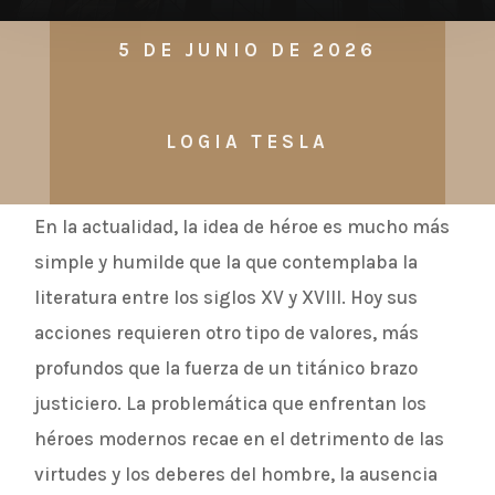
5 DE JUNIO DE 2026
LOGIA TESLA
En la actualidad, la idea de héroe es mucho más
simple y humilde que la que contemplaba la
literatura entre los siglos XV y XVIII. Hoy sus
acciones requieren otro tipo de valores, más
profundos que la fuerza de un titánico brazo
justiciero. La problemática que enfrentan los
héroes modernos recae en el detrimento de las
virtudes y los deberes del hombre, la ausencia