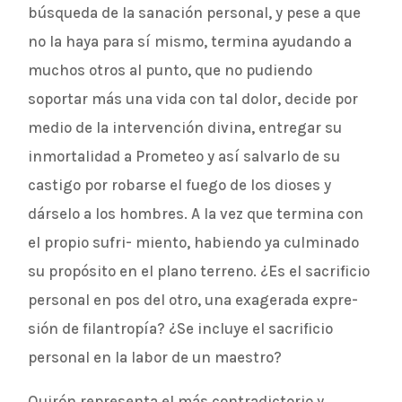
búsqueda de la sanación personal, y pese a que
no la haya para sí mismo, termina ayudando a
muchos otros al punto, que no pudiendo
soportar más una vida con tal dolor, decide por
medio de la intervención divina, entregar su
inmortalidad a Prometeo y así salvarlo de su
castigo por robarse el fuego de los dioses y
dárselo a los hombres. A la vez que termina con
el propio sufri- miento, habiendo ya culminado
su propósito en el plano terreno. ¿Es el sacrificio
personal en pos del otro, una exagerada expre-
sión de filantropía? ¿Se incluye el sacrificio
personal en la labor de un maestro?
Quirón representa el más contradictorio y