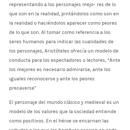
representando a los personajes mejo- res de lo
que son en la realidad, pintándolos como son en
la realidad o haciéndolos aparecer como peores
de lo que son. Al tomar como referencia a los
seres humanos para indicar las cualidades de
los personajes, Aristóteles ofrecía un modelo de
conducta para los espectadores o lectores, “Ante
los mejores es necesario admirarse, ante los
iguales reconocerse y ante los peores
precaverse”
El personaje del mundo clásico y medieval es un
modelo de los valores que la sociedad entiende
como positivos. En el héroe se encarnan las