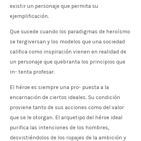
existir un personaje que permita su
ejemplificación.
Que sucede cuando los paradigmas de heroísmo
se tergiversan y los modelos que una sociedad
califica como inspiración vienen en realidad de
un personaje que quebranta los principios que
in- tenta profesar.
El héroe es siempre una pro- puesta a la
encarnación de ciertos ideales. Su condición
proviene tanto de sus acciones como del valor
que se le otorgan. El arquetipo del héroe ideal
purifica las intenciones de los hombres,
desvistiéndolos de los ropajes de la ambición y