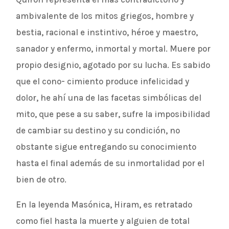
ambivalente de los mitos griegos, hombre y
bestia, racional e instintivo, héroe y maestro,
sanador y enfermo, inmortal y mortal. Muere por
propio designio, agotado por su lucha. Es sabido
que el cono- cimiento produce infelicidad y
dolor, he ahí una de las facetas simbólicas del
mito, que pese a su saber, sufre la imposibilidad
de cambiar su destino y su condición, no
obstante sigue entregando su conocimiento
hasta el final además de su inmortalidad por el
bien de otro.
En la leyenda Masónica, Hiram, es retratado
como fiel hasta la muerte y alguien de total