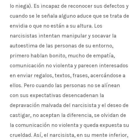
lo niega). Es incapaz de reconocer sus defectos y
cuando se le señala alguno aduce que se trata de
envidia o que no están a su altura. Los
narcisistas intentan manipular y socavar la
autoestima de las personas de su entorno,
primero hablan bonito, mucho de empatía,
comunicación no violenta y parecen interesados
en enviar regalos, textos, frases, acercándose a
ellos. Pero cuando las personas no se alínean
con sus expectativas desencadenan la
depravación malvada del narcisista y el deseo de
castigar, no aceptan la diferencia, se olvidan de
la comunicación no violenta y queda expuesta su
crueldad. Así, el narcisista, en su mente inferior,