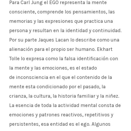
Para Carl Jung el EGO representa la mente
consciente, comprende los pensamientos, las
memorias y las expresiones que practica una
persona y resultan en la identidad y continuidad.
Por su parte Jaques Lacan lo describe como una
alienación para el propio ser humano. Ekhart
Tolle lo expresa como la falsa identificación con
la mente y las emociones, es el estado
de inconsciencia en el que el contenido de la
mente esta condicionado por el pasado, la
crianza, la cultura, la historia familiar y la niñez.
La esencia de toda la actividad mental consta de
emociones y patrones reactivos, repetitivos y
persistentes, esa entidad es el ego. Algunos