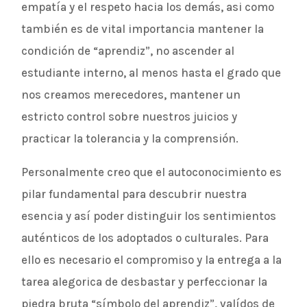
empatía y el respeto hacia los demás, asi como
también es de vital importancia mantener la
condición de “aprendiz”, no ascender al
estudiante interno, al menos hasta el grado que
nos creamos merecedores, mantener un
estricto control sobre nuestros juicios y
practicar la tolerancia y la comprensión.
Personalmente creo que el autoconocimiento es
pilar fundamental para descubrir nuestra
esencia y así poder distinguir los sentimientos
auténticos de los adoptados o culturales. Para
ello es necesario el compromiso y la entrega a la
tarea alegorica de desbastar y perfeccionar la
piedra bruta “símbolo del aprendiz”, valídos de