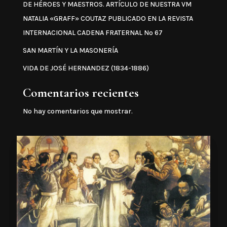
DE HÉROES Y MAESTROS. ARTÍCULO DE NUESTRA VM
NATALIA «GRAFF» COUTAZ PUBLICADO EN LA REVISTA
INTERNACIONAL CADENA FRATERNAL Nº 67
SAN MARTÍN Y LA MASONERÍA
VIDA DE JOSÉ HERNANDEZ (1834-1886)
Comentarios recientes
No hay comentarios que mostrar.