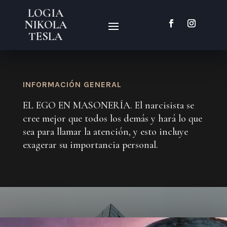
LOGIA
NIKOLA
TESLA
INFORMACIÓN GENERAL
EL EGO EN MASONERÍA. El narcisista se
cree mejor que todos los demás y hará lo que
sea para llamar la atención, y esto incluye
exagerar su importancia personal.