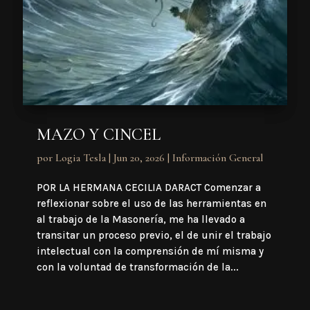
MAZO Y CINCEL
por
Logia Tesla
|
Jun 20, 2026
|
Información General
POR LA HERMANA CECILIA DARACT Comenzar a
reflexionar sobre el uso de las herramientas en
al trabajo de la Masonería, me ha llevado a
transitar un proceso previo, el de unir el trabajo
intelectual con la comprensión de mí misma y
con la voluntad de transformación de la...