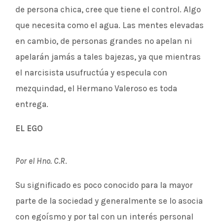
de persona chica, cree que tiene el control. Algo
que necesita como el agua. Las mentes elevadas
en cambio, de personas grandes no apelan ni
apelarán jamás a tales bajezas, ya que mientras
el narcisista usufructúa y especula con
mezquindad, el Hermano Valeroso es toda
entrega.
EL EGO
Por el Hno. C.R
.
Su significado es poco conocido para la mayor
parte de la sociedad y generalmente se lo asocia
con egoísmo y por tal con un interés personal