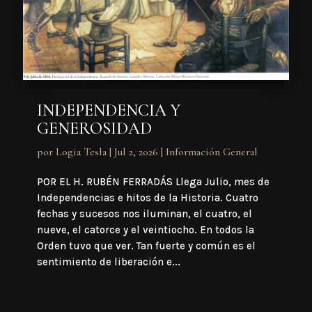
INDEPENDENCIA Y
GENEROSIDAD
por
Logia Tesla
|
Jul 2, 2026
|
Información General
POR EL H. RUBÉN FERRADÁS Llega Julio, mes de
Independencias e hitos de la Historia. Cuatro
fechas y sucesos nos iluminan, el cuatro, el
nueve, el catorce y el veintiocho. En todos la
Orden tuvo que ver. Tan fuerte y común es el
sentimiento de liberación e...