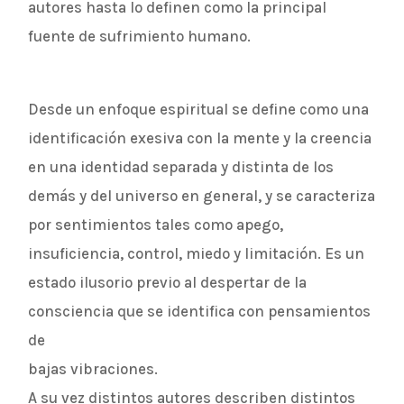
autores hasta lo definen como la principal
fuente de sufrimiento humano.
Desde un enfoque espiritual se define como una
identificación exesiva con la mente y la creencia
en una identidad separada y distinta de los
demás y del universo en general, y se caracteriza
por sentimientos tales como apego,
insuficiencia, control, miedo y limitación. Es un
estado ilusorio previo al despertar de la
consciencia que se identifica con pensamientos
de
bajas vibraciones.
A su vez distintos autores describen distintos