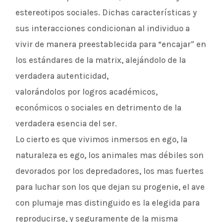
estereotipos sociales. Dichas características y
sus interacciones condicionan al individuo a
vivir de manera preestablecida para “encajar” en
los estándares de la matrix, alejándolo de la
verdadera autenticidad,
valorándolos por logros académicos,
económicos o sociales en detrimento de la
verdadera esencia del ser.
Lo cierto es que vivimos inmersos en ego, la
naturaleza es ego, los animales mas débiles son
devorados por los depredadores, los mas fuertes
para luchar son los que dejan su progenie, el ave
con plumaje mas distinguido es la elegida para
reproducirse, y seguramente de la misma