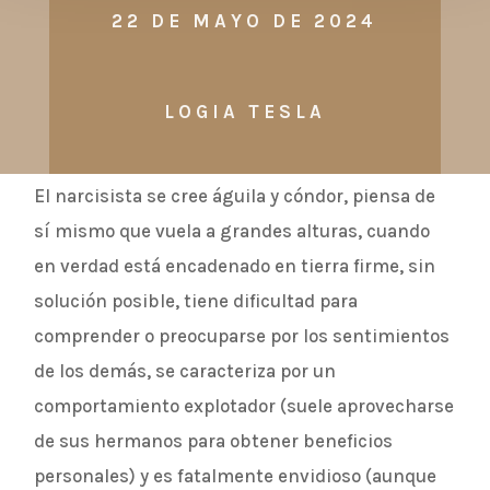
22 DE MAYO DE 2024
LOGIA TESLA
El narcisista se cree águila y cóndor, piensa de
sí mismo que vuela a grandes alturas, cuando
en verdad está encadenado en tierra firme, sin
solución posible, tiene dificultad para
comprender o preocuparse por los sentimientos
de los demás, se caracteriza por un
comportamiento explotador (suele aprovecharse
de sus hermanos para obtener beneficios
personales) y es fatalmente envidioso (aunque