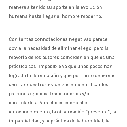
manera a tenido su aporte en la evolución
humana hasta llegar al hombre moderno.
Con tantas connotaciones negativas parece
obvia la necesidad de eliminar el ego, pero la
mayoría de los autores coinciden en que es una
práctica casi imposible ya que unos pocos han
logrado la iluminación y que por tanto debemos
centrar nuestros esfuerzos en identificar los
patrones egoicos, trascenderlos y/o
controlarlos. Para ello es esencial el
autoconocimiento, la observación “presente”, la
imparcialidad, y la práctica de la humildad, la