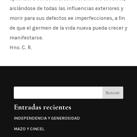
aislándose de todas las influencias exteriores y
morir para sus defectos ee imperfecciones, a fin
de que el germen de la vida nueva pueda crecer y
manifestarse.
Hno. C. R.
Buscar
Entradas recientes
INDEPENDENCIA Y GENEROSIDAD
MAZO Y CINCEL