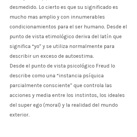
desmedido. Lo cierto es que su significado es
mucho mas amplio y con innumerables
condicionamientos para el ser humano. Desde el
punto de vista etimológico deriva del latín que
significa “yo” y se utiliza normalmente para
describir un exceso de autoestima.
Desde el punto de vista psicológico Freud lo
describe como una “instancia psíquica
parcialmente consciente” que controla las
acciones y media entre los instintos, los ideales
del super ego (moral) y la realidad del mundo
exterior.