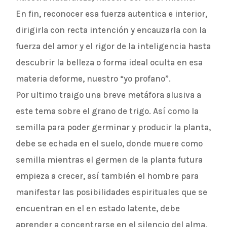
En fin, reconocer esa fuerza autentica e interior,
dirigirla con recta intención y encauzarla con la
fuerza del amor y el rigor de la inteligencia hasta
descubrir la belleza o forma ideal oculta en esa
materia deforme, nuestro “yo profano”.
Por ultimo traigo una breve metáfora alusiva a
este tema sobre el grano de trigo. Así como la
semilla para poder germinar y producir la planta,
debe se echada en el suelo, donde muere como
semilla mientras el germen de la planta futura
empieza a crecer, así también el hombre para
manifestar las posibilidades espirituales que se
encuentran en el en estado latente, debe
aprender a concentrarse en el silencio del alma,