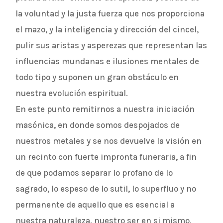
la voluntad y la justa fuerza que nos proporciona
el mazo, y la inteligencia y dirección del cincel,
pulir sus aristas y asperezas que representan las
influencias mundanas e ilusiones mentales de
todo tipo y suponen un gran obstáculo en
nuestra evolución espiritual.
En este punto remitirnos a nuestra iniciación
masónica, en donde somos despojados de
nuestros metales y se nos devuelve la visión en
un recinto con fuerte impronta funeraria, a fin
de que podamos separar lo profano de lo
sagrado, lo espeso de lo sutil, lo superfluo y no
permanente de aquello que es esencial a
nuestra naturaleza, nuestro ser en si mismo.