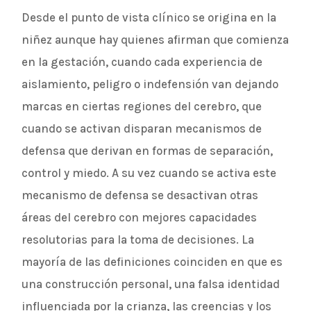
Desde el punto de vista clínico se origina en la
niñez aunque hay quienes afirman que comienza
en la gestación, cuando cada experiencia de
aislamiento, peligro o indefensión van dejando
marcas en ciertas regiones del cerebro, que
cuando se activan disparan mecanismos de
defensa que derivan en formas de separación,
control y miedo. A su vez cuando se activa este
mecanismo de defensa se desactivan otras
áreas del cerebro con mejores capacidades
resolutorias para la toma de decisiones. La
mayoría de las definiciones coinciden en que es
una construcción personal, una falsa identidad
influenciada por la crianza, las creencias y los