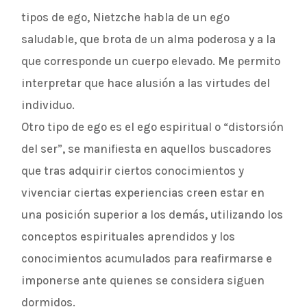
tipos de ego, Nietzche habla de un ego
saludable, que brota de un alma poderosa y a la
que corresponde un cuerpo elevado. Me permito
interpretar que hace alusión a las virtudes del
individuo.
Otro tipo de ego es el ego espiritual o “distorsión
del ser”, se manifiesta en aquellos buscadores
que tras adquirir ciertos conocimientos y
vivenciar ciertas experiencias creen estar en
una posición superior a los demás, utilizando los
conceptos espirituales aprendidos y los
conocimientos acumulados para reafirmarse e
imponerse ante quienes se considera siguen
dormidos.