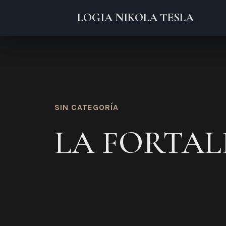
LOGIA NIKOLA TESLA
SIN CATEGORÍA
LA FORTAL