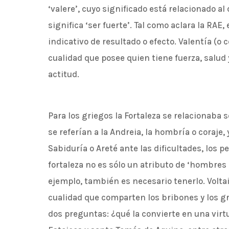
‘valere’, cuyo significado está relacionado al 
significa ‘ser fuerte’. Tal como aclara la RAE, 
indicativo de resultado o efecto. Valentía (o c
cualidad que posee quien tiene fuerza, salud 
actitud.
Para los griegos la Fortaleza se relacionaba s
se referían a la Andreia, la hombría o coraje,
Sabiduría o Areté ante las dificultades, los pe
fortaleza no es sólo un atributo de ‘hombres
ejemplo, también es necesario tenerlo. Voltair
cualidad que comparten los bribones y los 
dos preguntas: ¿qué la convierte en una virtu