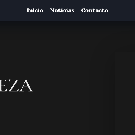
Inicio
Noticias
Contacto
EZA