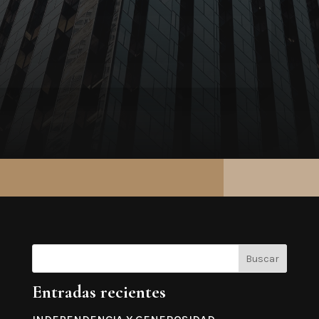
Buscar
Entradas recientes