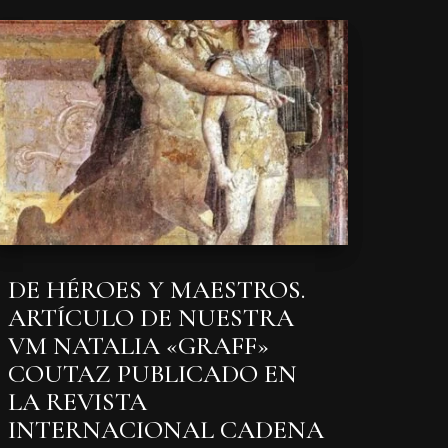
DE HÉROES Y MAESTROS.
ARTÍCULO DE NUESTRA
VM NATALIA «GRAFF»
COUTAZ PUBLICADO EN
LA REVISTA
INTERNACIONAL CADENA