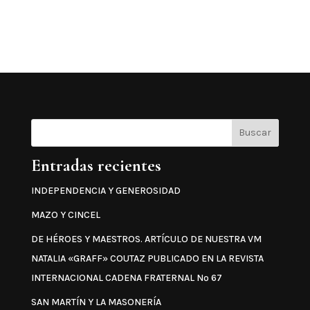
Buscar
Entradas recientes
INDEPENDENCIA Y GENEROSIDAD
MAZO Y CINCEL
DE HÉROES Y MAESTROS. ARTÍCULO DE NUESTRA VM
NATALIA «GRAFF» COUTAZ PUBLICADO EN LA REVISTA
INTERNACIONAL CADENA FRATERNAL Nº 67
SAN MARTÍN Y LA MASONERÍA