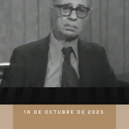
16 DE OCTUBRE DE 2023