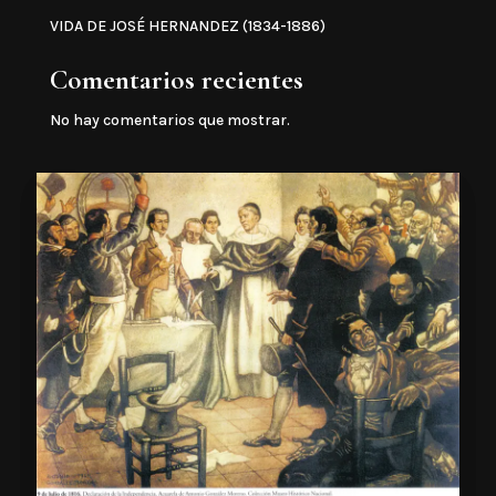
VIDA DE JOSÉ HERNANDEZ (1834-1886)
Comentarios recientes
No hay comentarios que mostrar.