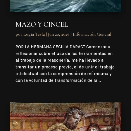
MAZO Y CINCEL
por
Logia Tesla
|
Jun 20, 2026
|
Información General
POR LA HERMANA CECILIA DARACT Comenzar a
reflexionar sobre el uso de las herramientas en
al trabajo de la Masonería, me ha llevado a
transitar un proceso previo, el de unir el trabajo
intelectual con la comprensión de mí misma y
con la voluntad de transformación de la...