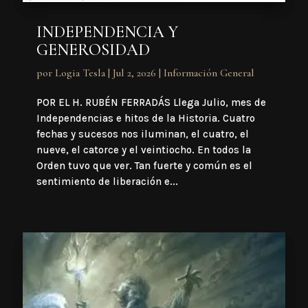
INDEPENDENCIA Y
GENEROSIDAD
por
Logia Tesla
|
Jul 2, 2026
|
Información General
POR EL H. RUBÉN FERRADÁS Llega Julio, mes de
Independencias e hitos de la Historia. Cuatro
fechas y sucesos nos iluminan, el cuatro, el
nueve, el catorce y el veintiocho. En todos la
Orden tuvo que ver. Tan fuerte y común es el
sentimiento de liberación e...