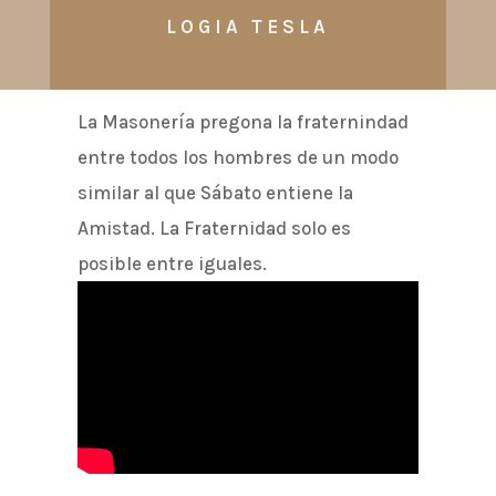
LOGIA TESLA
La Masonería pregona la fraternindad
entre todos los hombres de un modo
similar al que Sábato entiene la
Amistad. La Fraternidad solo es
posible entre iguales.