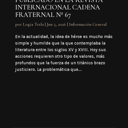
INTERNACIONAL CADENA
FRATERNAL Nº 67
por
Logia Tesla
|
Jun 5, 2026
|
Información General
En la actualidad, la idea de héroe es mucho más
simple y humilde que la que contemplaba la
literatura entre los siglos XV y XVIII. Hoy sus
acciones requieren otro tipo de valores, más
profundos que la fuerza de un titánico brazo
justiciero. La problemática que...