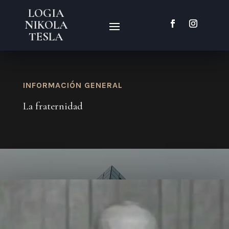
LOGIA
NIKOLA
TESLA
INFORMACIÓN GENERAL
La fraternidad