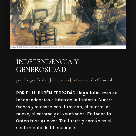
INDEPENDENCIA Y
GENEROSIDAD
por
Logia Tesla
|
Jul 2, 2026
|
Información General
POR EL H. RUBÉN FERRADÁS Llega Julio, mes de
Independencias e hitos de la Historia. Cuatro
fechas y sucesos nos iluminan, el cuatro, el
nueve, el catorce y el veintiocho. En todos la
Orden tuvo que ver. Tan fuerte y común es el
sentimiento de liberación e...