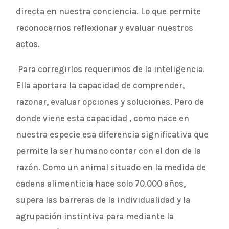
directa en nuestra conciencia. Lo que permite
reconocernos reflexionar y evaluar nuestros
actos.
Para corregirlos requerimos de la inteligencia.
Ella aportara la capacidad de comprender,
razonar, evaluar opciones y soluciones. Pero de
donde viene esta capacidad , como nace en
nuestra especie esa diferencia significativa que
permite la ser humano contar con el don de la
razón. Como un animal situado en la medida de
cadena alimenticia hace solo 70.000 años,
supera las barreras de la individualidad y la
agrupación instintiva para mediante la