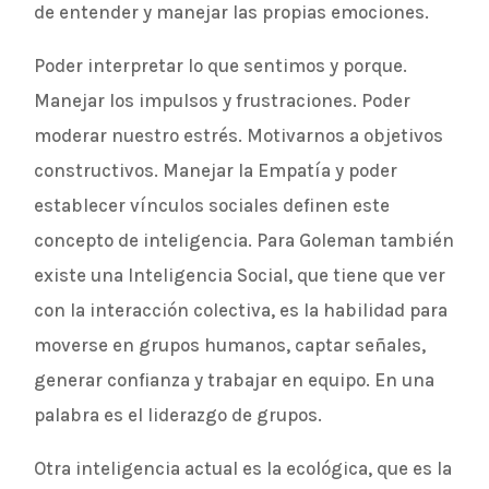
de entender y manejar las propias emociones.
Poder interpretar lo que sentimos y porque.
Manejar los impulsos y frustraciones. Poder
moderar nuestro estrés. Motivarnos a objetivos
constructivos. Manejar la Empatía y poder
establecer vínculos sociales definen este
concepto de inteligencia. Para Goleman también
existe una Inteligencia Social, que tiene que ver
con la interacción colectiva, es la habilidad para
moverse en grupos humanos, captar señales,
generar confianza y trabajar en equipo. En una
palabra es el liderazgo de grupos.
Otra inteligencia actual es la ecológica, que es la