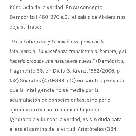
búsqueda de la verdad. En su concepto
Demócrito ( 460-370 a.C.) el sabio de Abdera nos
deja su frase:
“De la naturaleza y la enseñanza proviene la
inteligencia . La enseñanza transforma al hombre, y al
hacerlo produce una naturaleza nueva.”
(Demócrito,
fragmento 33, en Diels & Kranz, 1952/2005, p
152) Sócrates (470-399 a.C.) en cambio pensaba
que la inteligencia no se media por la
acumulación de conocimientos, sino por el
ejercicio critico de reconocer la propia
ignorancia y buscar la verdad, es sin duda para
el era el camino de la virtud. Aristóteles (384-