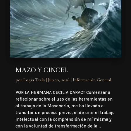
MAZO Y CINCEL
por
Logia Tesla
|
Jun 20, 2026
|
Información General
POR LA HERMANA CECILIA DARACT Comenzar a
reflexionar sobre el uso de las herramientas en
al trabajo de la Masonería, me ha llevado a
transitar un proceso previo, el de unir el trabajo
intelectual con la comprensión de mí misma y
con la voluntad de transformación de la...