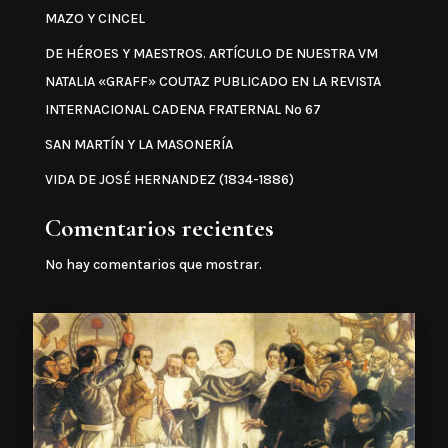
MAZO Y CINCEL
DE HÉROES Y MAESTROS. ARTÍCULO DE NUESTRA VM
NATALIA «GRAFF» COUTAZ PUBLICADO EN LA REVISTA
INTERNACIONAL CADENA FRATERNAL Nº 67
SAN MARTÍN Y LA MASONERÍA
VIDA DE JOSÉ HERNANDEZ (1834-1886)
Comentarios recientes
No hay comentarios que mostrar.