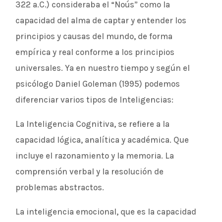
322 a.C.) consideraba el “Noús” como la
capacidad del alma de captar y entender los
principios y causas del mundo, de forma
empírica y real conforme a los principios
universales. Ya en nuestro tiempo y según el
psicólogo Daniel Goleman (1995) podemos
diferenciar varios tipos de Inteligencias:
La Inteligencia Cognitiva, se refiere a la
capacidad lógica, analítica y académica. Que
incluye el razonamiento y la memoria. La
comprensión verbal y la resolución de
problemas abstractos.
La inteligencia emocional, que es la capacidad