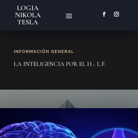
LOGIA
NIKOLA
TESLA
INFORMACIÓN GENERAL
LA INTELIGENCIA POR EL H.·. L.F.