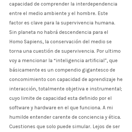
capacidad de comprender la interdependencia
entre el medio ambiente y el hombre. Este
factor es clave para la supervivencia humana.
Sin planeta no habrá descendencia para el
Homo Sapiens, la conservación del medio se
torna una cuestión de supervivencia. Por ultimo
voy a mencionar la “inteligencia artificial”, que
básicamente es un compendio gigantesco de
concomimiento con capacidad de aprendizaje he
interacción, totalmente objetiva e instrumental;
cuyo limite de capacidad esta definido por el
software y hardware en el que funciona. A mi
humilde entender carente de conciencia y ética.
Cuestiones que solo puede simular. Lejos de ser