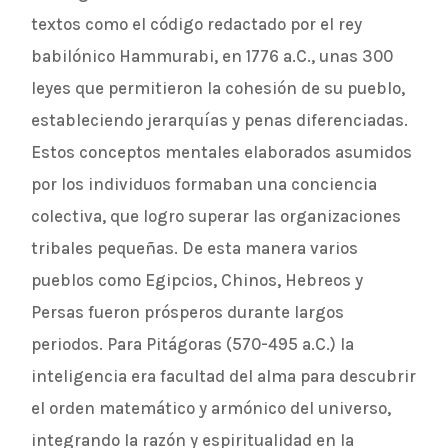
textos como el código redactado por el rey
babilónico Hammurabi, en 1776 a.C., unas 300
leyes que permitieron la cohesión de su pueblo,
estableciendo jerarquías y penas diferenciadas.
Estos conceptos mentales elaborados asumidos
por los individuos formaban una conciencia
colectiva, que logro superar las organizaciones
tribales pequeñas. De esta manera varios
pueblos como Egipcios, Chinos, Hebreos y
Persas fueron prósperos durante largos
periodos. Para Pitágoras (570-495 a.C.) la
inteligencia era facultad del alma para descubrir
el orden matemático y armónico del universo,
integrando la razón y espiritualidad en la