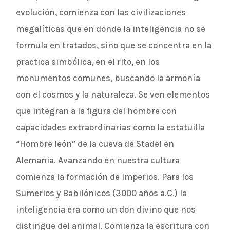
evolución, comienza con las civilizaciones
megalíticas que en donde la inteligencia no se
formula en tratados, sino que se concentra en la
practica simbólica, en el rito, en los
monumentos comunes, buscando la armonía
con el cosmos y la naturaleza. Se ven elementos
que integran a la figura del hombre con
capacidades extraordinarias como la estatuilla
“Hombre león” de la cueva de Stadel en
Alemania. Avanzando en nuestra cultura
comienza la formación de Imperios. Para los
Sumerios y Babilónicos (3000 años a.C.) la
inteligencia era como un don divino que nos
distingue del animal. Comienza la escritura con