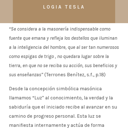
LOGIA TESLA
“Se considera a la masonería indispensable como
fuente que emana y refleja los destellos que iluminan
a la inteligencia del hombre, que al ser tan numerosos
como espigas de trigo , no quedara lugar sobre la
tierra, en que no se reciba su acción, sus beneficios y
sus enseñanzas”
(Terrones Benítez, s.f., p.18)
Desde la concepción simbólica masónica
llamamos “Luz” al conocimiento, la verdad y la
sabiduría que el iniciado recibe al avanzar en su
camino de progreso personal. Esta luz se
manifiesta internamente y actúa de forma