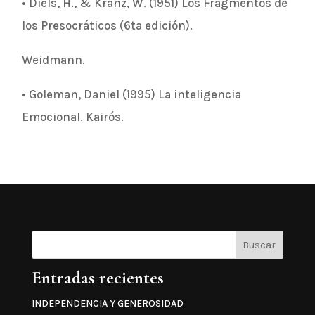
• Diels, H., & Kranz, W. (1951) Los Fragmentos de
los Presocráticos (6ta edición).
Weidmann.
• Goleman, Daniel (1995) La inteligencia
Emocional. Kairós.
Buscar
Entradas recientes
INDEPENDENCIA Y GENEROSIDAD