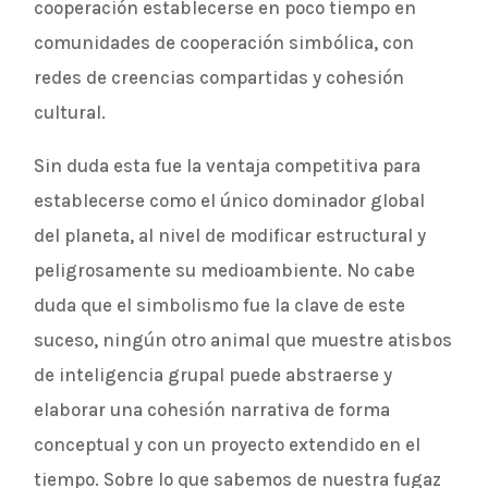
cooperación establecerse en poco tiempo en
comunidades de cooperación simbólica, con
redes de creencias compartidas y cohesión
cultural.
Sin duda esta fue la ventaja competitiva para
establecerse como el único dominador global
del planeta, al nivel de modificar estructural y
peligrosamente su medioambiente. No cabe
duda que el simbolismo fue la clave de este
suceso, ningún otro animal que muestre atisbos
de inteligencia grupal puede abstraerse y
elaborar una cohesión narrativa de forma
conceptual y con un proyecto extendido en el
tiempo. Sobre lo que sabemos de nuestra fugaz