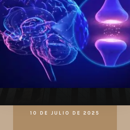
10 DE JULIO DE 2025