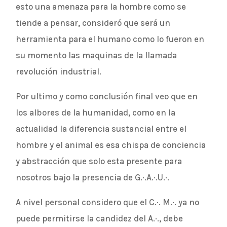
esto una amenaza para la hombre como se
tiende a pensar, consideró que será un
herramienta para el humano como lo fueron en
su momento las maquinas de la llamada
revolución industrial.
Por ultimo y como conclusión final veo que en
los albores de la humanidad, como en la
actualidad la diferencia sustancial entre el
hombre y el animal es esa chispa de conciencia
y abstracción que solo esta presente para
nosotros bajo la presencia de G.·.A.·.U.·.
A nivel personal considero que el C.·. M.·. ya no
puede permitirse la candidez del A.·., debe