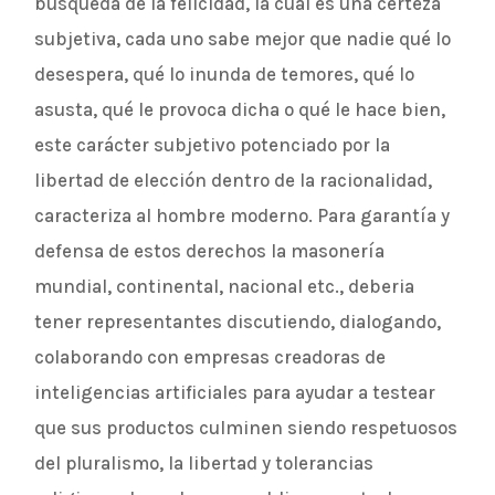
búsqueda de la felicidad, la cual es una certeza
subjetiva, cada uno sabe mejor que nadie qué lo
desespera, qué lo inunda de temores, qué lo
asusta, qué le provoca dicha o qué le hace bien,
este carácter subjetivo potenciado por la
libertad de elección dentro de la racionalidad,
caracteriza al hombre moderno. Para garantía y
defensa de estos derechos la masonería
mundial, continental, nacional etc., deberia
tener representantes discutiendo, dialogando,
colaborando con empresas creadoras de
inteligencias artificiales para ayudar a testear
que sus productos culminen siendo respetuosos
del pluralismo, la libertad y tolerancias