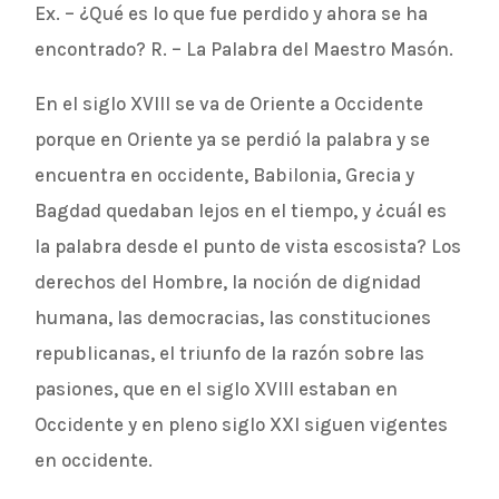
Ex. – ¿Qué es lo que fue perdido y ahora se ha
encontrado? R. – La Palabra del Maestro Masón.
En el siglo XVIII se va de Oriente a Occidente
porque en Oriente ya se perdió la palabra y se
encuentra en occidente, Babilonia, Grecia y
Bagdad quedaban lejos en el tiempo, y ¿cuál es
la palabra desde el punto de vista escosista? Los
derechos del Hombre, la noción de dignidad
humana, las democracias, las constituciones
republicanas, el triunfo de la razón sobre las
pasiones, que en el siglo XVIII estaban en
Occidente y en pleno siglo XXI siguen vigentes
en occidente.