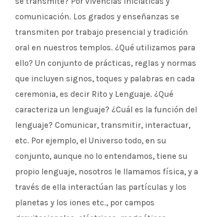
se transmite? Por vivencias iniciáticas y
comunicación. Los grados y enseñanzas se
transmiten por trabajo presencial y tradición
oral en nuestros templos. ¿Qué utilizamos para
ello? Un conjunto de prácticas, reglas y normas
que incluyen signos, toques y palabras en cada
ceremonia, es decir Rito y Lenguaje. ¿Qué
caracteriza un lenguaje? ¿Cuál es la función del
lenguaje? Comunicar, transmitir, interactuar,
etc. Por ejemplo, el Universo todo, en su
conjunto, aunque no lo entendamos, tiene su
propio lenguaje, nosotros le llamamos física, y a
través de ella interactúan las partículas y los
planetas y los iones etc., por campos