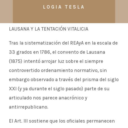
LOGIA TESLA
LAUSANA Y LA TENTACIÓN VITALICIA
Tras la sistematización del REAyA en la escala de
33 grados en 1786, el convento de Lausana
(1875) intentó arrojar luz sobre el siempre
controvertido ordenamiento normativo, sin
embargo observado a través del prisma del siglo
XXI (y ya durante el siglo pasado) parte de su
articulado nos parece anacrónico y
antirrepublicano.
El Art. III sostiene que los oficiales permanecen