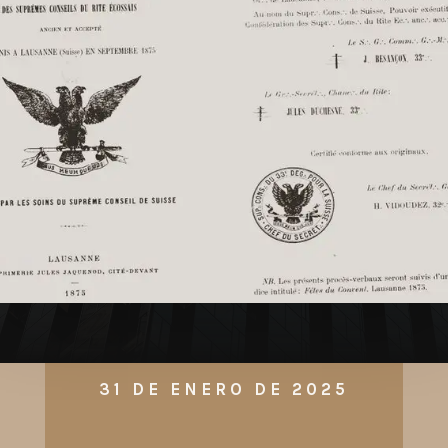
31 DE ENERO DE 2025