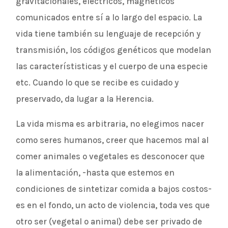
gravitacionales, eléctricos, magnéticos
comunicados entre sí a lo largo del espacio. La
vida tiene también su lenguaje de recepción y
transmisión, los códigos genéticos que modelan
las característisticas y el cuerpo de una especie
etc. Cuando lo que se recibe es cuidado y
preservado, da lugar a la Herencia.
La vida misma es arbitraria, no elegimos nacer
como seres humanos, creer que hacemos mal al
comer animales o vegetales es desconocer que
la alimentación, -hasta que estemos en
condiciones de sintetizar comida a bajos costos-
es en el fondo, un acto de violencia, toda ves que
otro ser (vegetal o animal) debe ser privado de