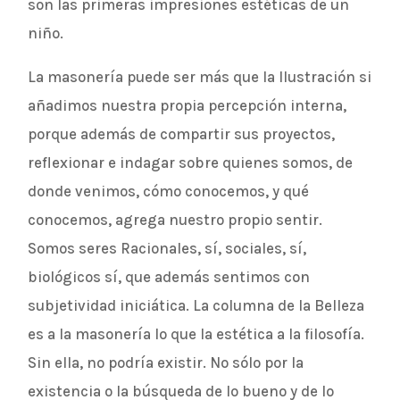
son las primeras impresiones estéticas de un
niño.
La masonería puede ser más que la Ilustración si
añadimos nuestra propia percepción interna,
porque además de compartir sus proyectos,
reflexionar e indagar sobre quienes somos, de
donde venimos, cómo conocemos, y qué
conocemos, agrega nuestro propio sentir.
Somos seres Racionales, sí, sociales, sí,
biológicos sí, que además sentimos con
subjetividad iniciática. La columna de la Belleza
es a la masonería lo que la estética a la filosofía.
Sin ella, no podría existir. No sólo por la
existencia o la búsqueda de lo bueno y de lo