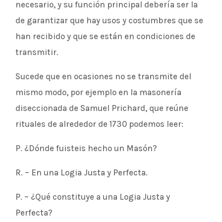
necesario, y su función principal debería ser la
de garantizar que hay usos y costumbres que se
han recibido y que se están en condiciones de
transmitir.
Sucede que en ocasiones no se transmite del
mismo modo, por ejemplo en la masonería
diseccionada de Samuel Prichard, que reúne
rituales de alrededor de 1730 podemos leer:
P. ¿Dónde fuisteis hecho un Masón?
R. – En una Logia Justa y Perfecta.
P. – ¿Qué constituye a una Logia Justa y
Perfecta?