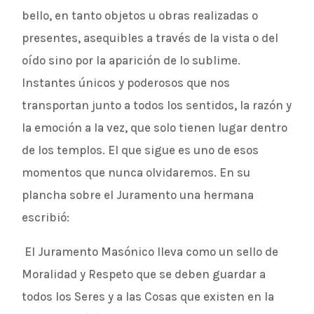
bello, en tanto objetos u obras realizadas o
presentes, asequibles a través de la vista o del
oído sino por la aparición de lo sublime.
Instantes únicos y poderosos que nos
transportan junto a todos los sentidos, la razón y
la emoción a la vez, que solo tienen lugar dentro
de los templos. El que sigue es uno de esos
momentos que nunca olvidaremos. En su
plancha sobre el Juramento una hermana
escribió:
El Juramento Masónico lleva como un sello de
Moralidad y Respeto que se deben guardar a
todos los Seres y a las Cosas que existen en la