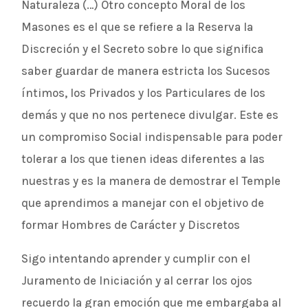
Naturaleza (…) Otro concepto Moral de los
Masones es el que se refiere a la Reserva la
Discreción y el Secreto sobre lo que significa
saber guardar de manera estricta los Sucesos
íntimos, los Privados y los Particulares de los
demás y que no nos pertenece divulgar. Este es
un compromiso Social indispensable para poder
tolerar a los que tienen ideas diferentes a las
nuestras y es la manera de demostrar el Temple
que aprendimos a manejar con el objetivo de
formar Hombres de Carácter y Discretos
Sigo intentando aprender y cumplir con el
Juramento de Iniciación y al cerrar los ojos
recuerdo la gran emoción que me embargaba al