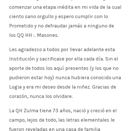
comenzar una etapa inédita en mi vida de la cual
ciento sano orgullo y espero cumplir con lo
Prometido y no defraudar jamás a ninguno de
los QQ HH :. Masones.
Les agradezco a todos por llevar adelante esta
Institución y sacrificase por ella cada día. Sin el
aporte de todos los aquí presentes (y los que no
pudieron estar hoy) nunca hubiera conocido una
Logia y era mi deseo desde la niñez. Gracias de
corazón, nunca los olvidare.
La QH Zulma tiene 73 años, nació y creció en el
campo, lejos de todo, las letras elementales le
fueron reveladas en una casa de familia