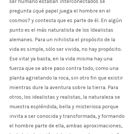
ser humano estaban interconectados se
pregunta ¿qué papel juega el hombre en el
cosmos? y contesta que es parte de él. En algún
punto es el más naturalista de los Idealistas
alemanes. Para un nihilista el propósito de la
vida es simple, sólo ser vivida, no hay propósito.
Ese vital ya basta, en la vida misma hay una
fuerza que se abre paso contra todo, como una
planta agrietando la roca, sin otro fin que existir
mientras dure la aventura sobre la tierra. Para
otros, los idealistas y realistas, la naturaleza se
muestra espléndida, bella y misteriosa porque
invita a ser conocida y transformada, y formando
el hombre parte de ella, ambas aproximaciones,