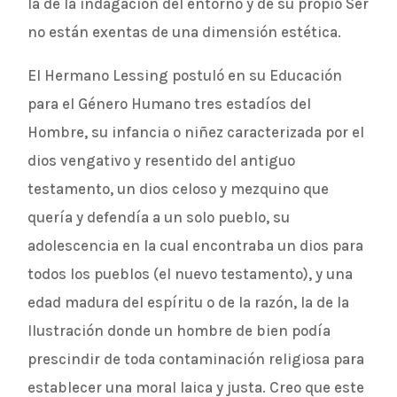
la de la indagación del entorno y de su propio Ser
no están exentas de una dimensión estética.
El Hermano Lessing postuló en su Educación
para el Género Humano tres estadíos del
Hombre, su infancia o niñez caracterizada por el
dios vengativo y resentido del antiguo
testamento, un dios celoso y mezquino que
quería y defendía a un solo pueblo, su
adolescencia en la cual encontraba un dios para
todos los pueblos (el nuevo testamento), y una
edad madura del espíritu o de la razón, la de la
Ilustración donde un hombre de bien podía
prescindir de toda contaminación religiosa para
establecer una moral laica y justa. Creo que este