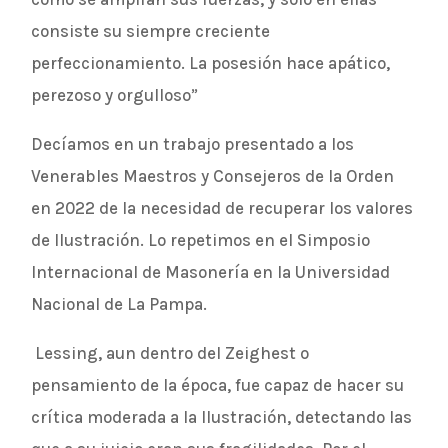
consiste su siempre creciente
perfeccionamiento. La posesión hace apático,
perezoso y orgulloso”
Decíamos en un trabajo presentado a los
Venerables Maestros y Consejeros de la Orden
en 2022 de la necesidad de recuperar los valores
de Ilustración. Lo repetimos en el Simposio
Internacional de Masonería en la Universidad
Nacional de La Pampa.
Lessing, aun dentro del Zeighest o
pensamiento de la época, fue capaz de hacer su
crítica moderada a la Ilustración, detectando las