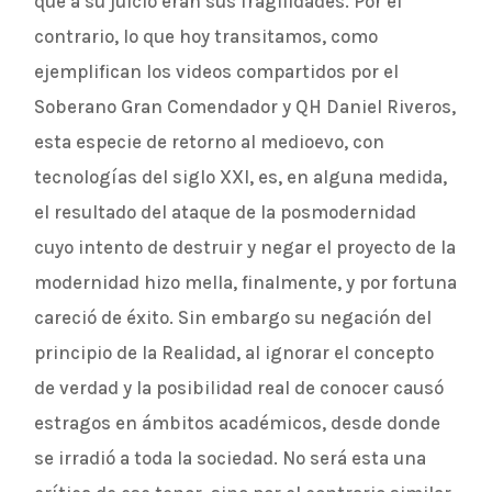
que a su juicio eran sus fragilidades. Por el
contrario, lo que hoy transitamos, como
ejemplifican los videos compartidos por el
Soberano Gran Comendador y QH Daniel Riveros,
esta especie de retorno al medioevo, con
tecnologías del siglo XXI, es, en alguna medida,
el resultado del ataque de la posmodernidad
cuyo intento de destruir y negar el proyecto de la
modernidad hizo mella, finalmente, y por fortuna
careció de éxito. Sin embargo su negación del
principio de la Realidad, al ignorar el concepto
de verdad y la posibilidad real de conocer causó
estragos en ámbitos académicos, desde donde
se irradió a toda la sociedad. No será esta una