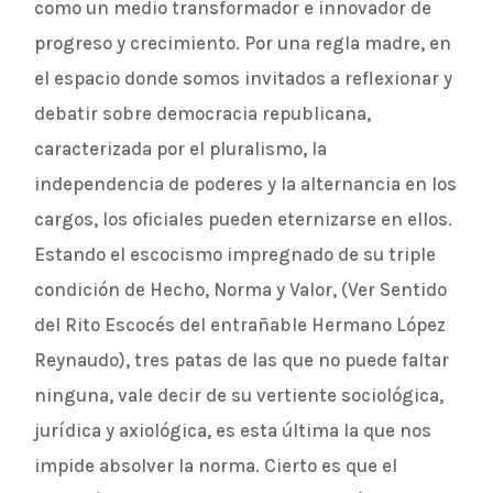
como un medio transformador e innovador de
progreso y crecimiento. Por una regla madre, en
el espacio donde somos invitados a reflexionar y
debatir sobre democracia republicana,
caracterizada por el pluralismo, la
independencia de poderes y la alternancia en los
cargos, los oficiales pueden eternizarse en ellos.
Estando el escocismo impregnado de su triple
condición de Hecho, Norma y Valor, (Ver Sentido
del Rito Escocés del entrañable Hermano López
Reynaudo), tres patas de las que no puede faltar
ninguna, vale decir de su vertiente sociológica,
jurídica y axiológica, es esta última la que nos
impide absolver la norma. Cierto es que el