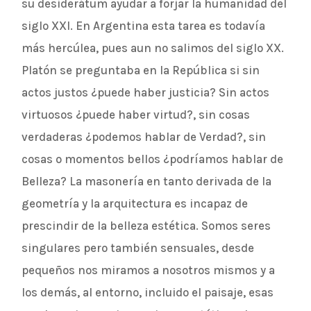
su desiderátum ayudar a forjar la humanidad del
siglo XXI. En Argentina esta tarea es todavía
más hercúlea, pues aun no salimos del siglo XX.
Platón se preguntaba en la República si sin
actos justos ¿puede haber justicia? Sin actos
virtuosos ¿puede haber virtud?, sin cosas
verdaderas ¿podemos hablar de Verdad?, sin
cosas o momentos bellos ¿podríamos hablar de
Belleza? La masonería en tanto derivada de la
geometría y la arquitectura es incapaz de
prescindir de la belleza estética. Somos seres
singulares pero también sensuales, desde
pequeños nos miramos a nosotros mismos y a
los demás, al entorno, incluido el paisaje, esas