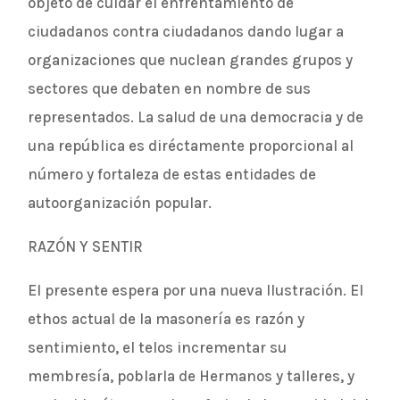
objeto de cuidar el enfrentamiento de
ciudadanos contra ciudadanos dando lugar a
organizaciones que nuclean grandes grupos y
sectores que debaten en nombre de sus
representados. La salud de una democracia y de
una república es diréctamente proporcional al
número y fortaleza de estas entidades de
autoorganización popular.
RAZÓN Y SENTIR
El presente espera por una nueva Ilustración. El
ethos actual de la masonería es razón y
sentimiento, el telos incrementar su
membresía, poblarla de Hermanos y talleres, y