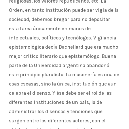
religiosas, los valores republicanos, etc. La
Orden, en tanto institución puede ser vigía de la
sociedad, debemos bregar para no depositar
esta tarea únicamente en manos de
intelectuales, políticos y tecnólogos. Vigilancia
epistemológica decía Bachellard que era mucho
mejor crítico literario que epistemólogo. Buena
parte de la Universidad argentina abandonó
este principio pluralista. La masonería es una de
esas escasas, sino la única, institución que aun
celebra el disenso. Y ése debe ser el rol de las
diferentes instituciones de un país, la de
administrar los disensos y tensiones que
surgen entre los diferentes actores, con el