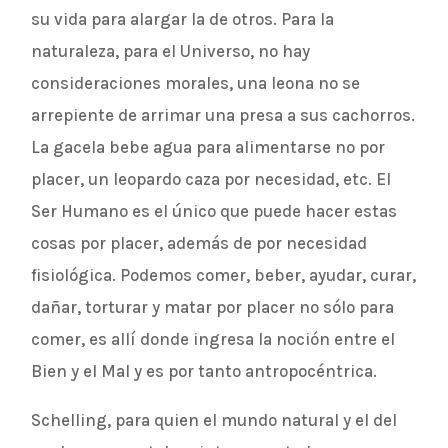
su vida para alargar la de otros. Para la
naturaleza, para el Universo, no hay
consideraciones morales, una leona no se
arrepiente de arrimar una presa a sus cachorros.
La gacela bebe agua para alimentarse no por
placer, un leopardo caza por necesidad, etc. El
Ser Humano es el único que puede hacer estas
cosas por placer, además de por necesidad
fisiológica. Podemos comer, beber, ayudar, curar,
dañar, torturar y matar por placer no sólo para
comer, es allí donde ingresa la noción entre el
Bien y el Mal y es por tanto antropocéntrica.
Schelling, para quien el mundo natural y el del