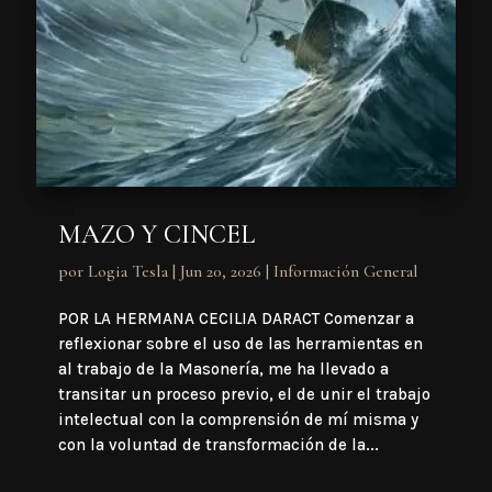
MAZO Y CINCEL
por
Logia Tesla
|
Jun 20, 2026
|
Información General
POR LA HERMANA CECILIA DARACT Comenzar a
reflexionar sobre el uso de las herramientas en
al trabajo de la Masonería, me ha llevado a
transitar un proceso previo, el de unir el trabajo
intelectual con la comprensión de mí misma y
con la voluntad de transformación de la...