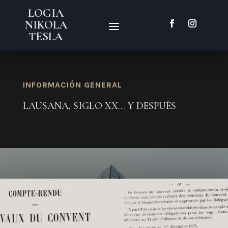
LOGIA
NIKOLA
TESLA
INFORMACIÓN GENERAL
LAUSANA, SIGLO XX… Y DESPUÉS