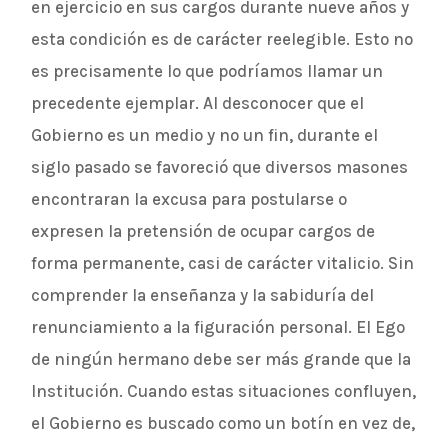
en ejercicio en sus cargos durante nueve años y
esta condición es de carácter reelegible. Esto no
es precisamente lo que podríamos llamar un
precedente ejemplar. Al desconocer que el
Gobierno es un medio y no un fin, durante el
siglo pasado se favoreció que diversos masones
encontraran la excusa para postularse o
expresen la pretensión de ocupar cargos de
forma permanente, casi de carácter vitalicio. Sin
comprender la enseñanza y la sabiduría del
renunciamiento a la figuración personal. El Ego
de ningún hermano debe ser más grande que la
Institución. Cuando estas situaciones confluyen,
el Gobierno es buscado como un botín en vez de,