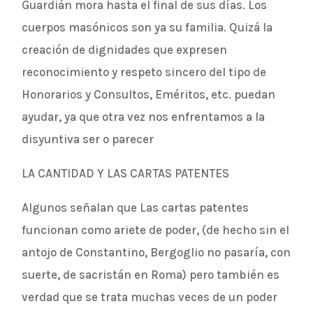
Guardián mora hasta el final de sus días. Los
cuerpos masónicos son ya su familia. Quizá la
creación de dignidades que expresen
reconocimiento y respeto sincero del tipo de
Honorarios y Consultos, Eméritos, etc. puedan
ayudar, ya que otra vez nos enfrentamos a la
disyuntiva ser o parecer
LA CANTIDAD Y LAS CARTAS PATENTES
Algunos señalan que Las cartas patentes
funcionan como ariete de poder, (de hecho sin el
antojo de Constantino, Bergoglio no pasaría, con
suerte, de sacristán en Roma) pero también es
verdad que se trata muchas veces de un poder