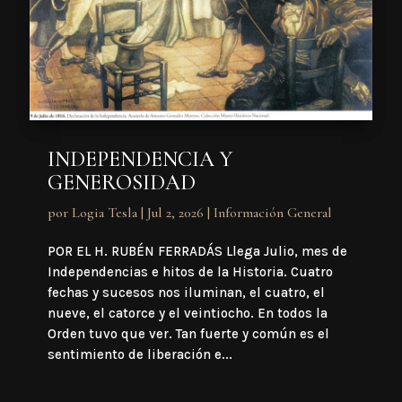
INDEPENDENCIA Y
GENEROSIDAD
por
Logia Tesla
|
Jul 2, 2026
|
Información General
POR EL H. RUBÉN FERRADÁS Llega Julio, mes de
Independencias e hitos de la Historia. Cuatro
fechas y sucesos nos iluminan, el cuatro, el
nueve, el catorce y el veintiocho. En todos la
Orden tuvo que ver. Tan fuerte y común es el
sentimiento de liberación e...