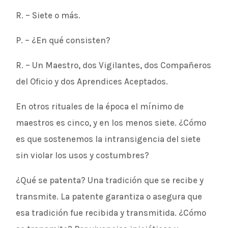
R. – Siete o más.
P. – ¿En qué consisten?
R. – Un Maestro, dos Vigilantes, dos Compañeros
del Oficio y dos Aprendices Aceptados.
En otros rituales de la época el mínimo de
maestros es cinco, y en los menos siete. ¿Cómo
es que sostenemos la intransigencia del siete
sin violar los usos y costumbres?
¿Qué se patenta? Una tradición que se recibe y
transmite. La patente garantiza o asegura que
esa tradición fue recibida y transmitida. ¿Cómo