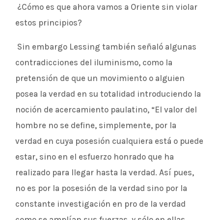
¿Cómo es que ahora vamos a Oriente sin violar
estos principios?
Sin embargo Lessing también señaló algunas
contradicciones del iluminismo, como la
pretensión de que un movimiento o alguien
posea la verdad en su totalidad introduciendo la
noción de acercamiento paulatino, “El valor del
hombre no se define, simplemente, por la
verdad en cuya posesión cualquiera está o puede
estar, sino en el esfuerzo honrado que ha
realizado para llegar hasta la verdad. Así pues,
no es por la posesión de la verdad sino por la
constante investigación en pro de la verdad
como se amplían sus fuerzas, y sólo en ellas