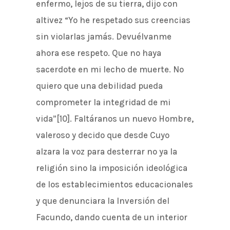
enfermo, lejos de su tierra, dijo con
altivez “Yo he respetado sus creencias
sin violarlas jamás. Devuélvanme
ahora ese respeto. Que no haya
sacerdote en mi lecho de muerte. No
quiero que una debilidad pueda
comprometer la integridad de mi
vida”[10]. Faltáranos un nuevo Hombre,
valeroso y decido que desde Cuyo
alzara la voz para desterrar no ya la
religión sino la imposición ideológica
de los establecimientos educacionales
y que denunciara la Inversión del
Facundo, dando cuenta de un interior