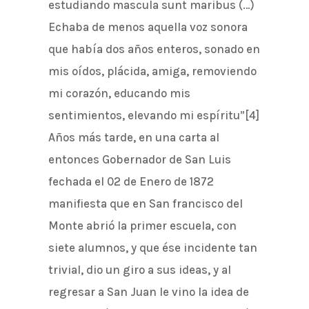
estudiando mascula sunt maribus (…)
Echaba de menos aquella voz sonora
que había dos años enteros, sonado en
mis oídos, plácida, amiga, removiendo
mi corazón, educando mis
sentimientos, elevando mi espíritu”[4]
Años más tarde, en una carta al
entonces Gobernador de San Luis
fechada el 02 de Enero de 1872
manifiesta que en San francisco del
Monte abrió la primer escuela, con
siete alumnos, y que ése incidente tan
trivial, dio un giro a sus ideas, y al
regresar a San Juan le vino la idea de