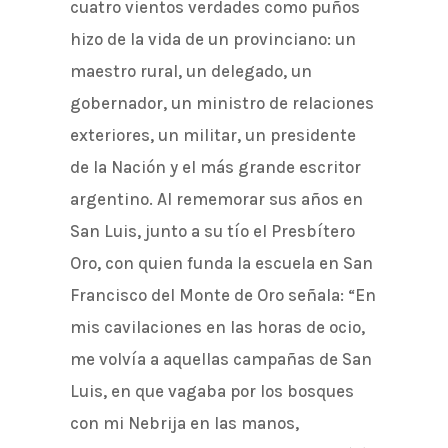
cuatro vientos verdades como puños
hizo de la vida de un provinciano: un
maestro rural, un delegado, un
gobernador, un ministro de relaciones
exteriores, un militar, un presidente
de la Nación y el más grande escritor
argentino. Al rememorar sus años en
San Luis, junto a su tío el Presbítero
Oro, con quien funda la escuela en San
Francisco del Monte de Oro señala: “En
mis cavilaciones en las horas de ocio,
me volvía a aquellas campañas de San
Luis, en que vagaba por los bosques
con mi Nebrija en las manos,