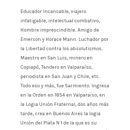
Educador Incansable, viajero
infatigable, intelectual combativo,
Hombre imprescindible. Amigo de
Emerson y Horace Mann. Luchador por
la Libertad contra los absolutismos.
Maestro en San Luis, minero en
Copiapó, Tendero en Valparaíso,
periodista en San Juan y Chile, etc.
Todo eso y más, fue Sarmiento. Ingresa
en la Orden en 1854 en Valparaíso, en
la Logia Unión Fraternal, dos años más
tarde, crea en Buenos Aires la logia
Unión del Plata N 1 de la que es su