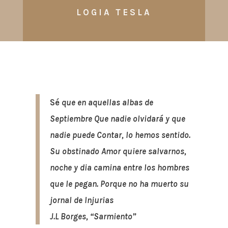
LOGIA TESLA
Sé
que en aquellas albas de
Septiembre Que nadie olvidará
y que
nadie puede Contar, lo hemos sentido.
Su obstinado
Amor quiere salvarnos,
noche y dia camina entre los hombres
que le pegan. Porque no ha muerto su
jornal de Injurias
J.L Borges, “Sarmiento”