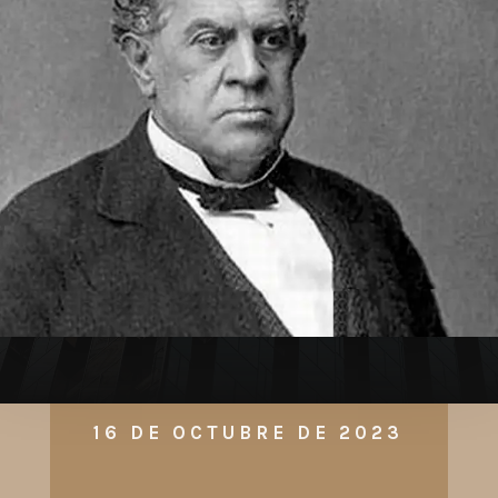
16 DE OCTUBRE DE 2023