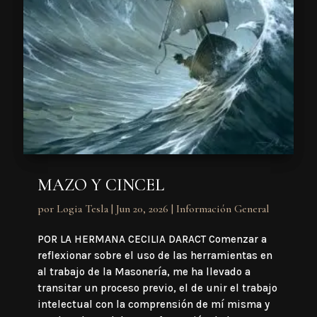
MAZO Y CINCEL
por
Logia Tesla
|
Jun 20, 2026
|
Información General
POR LA HERMANA CECILIA DARACT Comenzar a
reflexionar sobre el uso de las herramientas en
al trabajo de la Masonería, me ha llevado a
transitar un proceso previo, el de unir el trabajo
intelectual con la comprensión de mí misma y