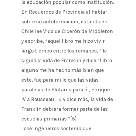
la educación popular como institución.
En Recuerdos de Provincia al hablar
sobre su autoformación, estando en
Chile lee Vida de Cicerón de Middleton
y escribe, “aquel libro me hizo vivir
largo tiempo entre los romanos, “ le
siguió la vida de Franklin y dice “Libro
alguno me ha hecho más bien que
este, fue para mi lo que las vidas
paralelas de Plutarco para él, Enrique
IV a Rousseau …» y dice más, la vida de
Franklin debiera formar parte de las
escuelas primarias “[5]
José Ingenieros sostenía que