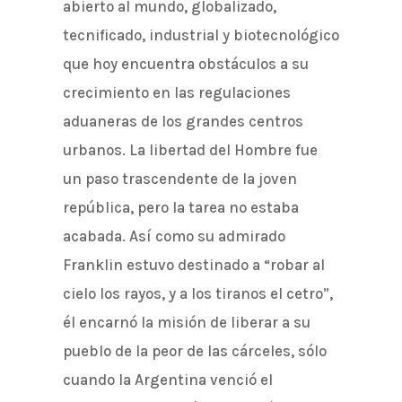
abierto al mundo, globalizado,
tecnificado, industrial y biotecnológico
que hoy encuentra obstáculos a su
crecimiento en las regulaciones
aduaneras de los grandes centros
urbanos. La libertad del Hombre fue
un paso trascendente de la joven
república, pero la tarea no estaba
acabada. Así como su admirado
Franklin estuvo destinado a “robar al
cielo los rayos, y a los tiranos el cetro”,
él encarnó la misión de liberar a su
pueblo de la peor de las cárceles, sólo
cuando la Argentina venció el