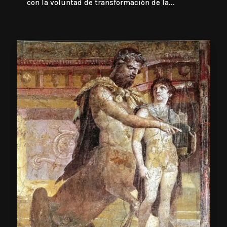
con la voluntad de transformación de la...