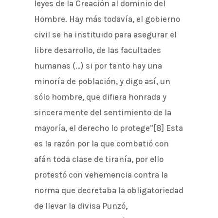
leyes de la Creación al dominio del
Hombre. Hay más todavía, el gobierno
civil se ha instituido para asegurar el
libre desarrollo, de las facultades
humanas (…) si por tanto hay una
minoría de población, y digo así, un
sólo hombre, que difiera honrada y
sinceramente del sentimiento de la
mayoría, el derecho lo protege”[8] Esta
es la razón por la que combatió con
afán toda clase de tiranía, por ello
protestó con vehemencia contra la
norma que decretaba la obligatoriedad
de llevar la divisa Punzó,