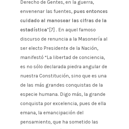
Derecho de Gentes, en la guerra,
envenenar las fuentes,
pues entonces
cuidado al manosear las cifras de la
estadística
”[7] . En aquel famoso
discurso de renuncia a la Masonería al
ser electo Presidente de la Nación,
manifestó “La libertad de conciencia,
es no sólo declarada piedra angular de
nuestra Constitución, sino que es una
de las más grandes conquistas de la
especie humana. Digo más, la grande
conquista por excelencia, pues de ella
emana, la emancipación del
pensamiento, que ha sometido las