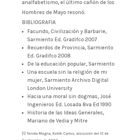
analfabetismo, el último cañón de los
Hombres de Mayo resonó.
BIBLIOGRAFIA
Facundo, Civilización y Barbarie,
Sarmiento Ed. Gradifco 2007
Recuerdos de Provincia, Sarmiento
Ed. Gradifco 2008
De la educación popular, Sarmiento
Una escuela sin la religión de mi
mujer, Sarmiento Archivo Digital
London University
Hacia una moral sin dogmas, José
Ingenieros Ed. Losada 8va Ed 1990
Historia de las Ideas Generales,
Mariano de Vedia y Mitre
[1] Tenida Magna, Kotilk Carlos, alocución del 13 de