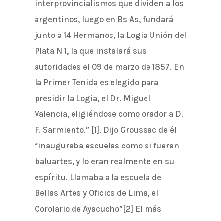
interprovincialismos que dividen a los
argentinos, luego en Bs As, fundará
junto a 14 Hermanos, la Logia Unión del
Plata N 1, la que instalará sus
autoridades el 09 de marzo de 1857. En
la Primer Tenida es elegido para
presidir la Logia, el Dr. Miguel
Valencia, eligiéndose como orador a D.
F. Sarmiento.” [1]. Dijo Groussac de él
“inauguraba escuelas como si fueran
baluartes, y lo eran realmente en su
espíritu. Llamaba a la escuela de
Bellas Artes y Oficios de Lima, el
Corolario de Ayacucho”[2] El más