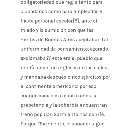
obligatoriedad que regía tanto para
ciudadanos como para empleados y
hasta personal escolar[9], ante el
miedo y la sumisión con que las
gentes de Buenos Aires aceptaban tal
uniformidad de pensamiento, azorado
exclamaba ¡Y este era el pueblo que
rendía once mil ingleses en las calles,
y mandaba después cinco ejércitos por
el continente americano! por eso
cuando cada dos o cuatro años la
prepotencia y la soberbia encuentran
freno popular, Sarmiento nos sonríe.
Porque “Sarmiento, el soñador sigue