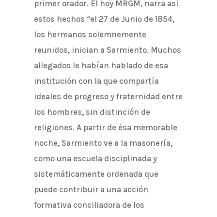
primer orador. El hoy MRGM, narra así
estos hechos “el 27 de Junio de 1854,
los hermanos solemnemente
reunidos, inician a Sarmiento. Muchos
allegados le habían hablado de esa
institución con la que compartía
ideales de progreso y fraternidad entre
los hombres, sin distinción de
religiones. A partir de ésa memorable
noche, Sarmiento ve a la masonería,
como una escuela disciplinada y
sistemáticamente ordenada que
puede contribuir a una acción
formativa conciliadora de los