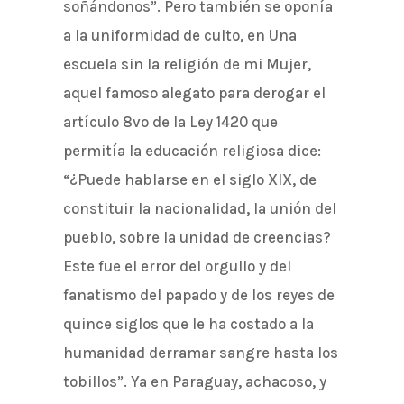
soñándonos”. Pero también se oponía
a la uniformidad de culto, en Una
escuela sin la religión de mi Mujer,
aquel famoso alegato para derogar el
artículo 8vo de la Ley 1420 que
permitía la educación religiosa dice:
“¿Puede hablarse en el siglo XIX, de
constituir la nacionalidad, la unión del
pueblo, sobre la unidad de creencias?
Este fue el error del orgullo y del
fanatismo del papado y de los reyes de
quince siglos que le ha costado a la
humanidad derramar sangre hasta los
tobillos”. Ya en Paraguay, achacoso, y