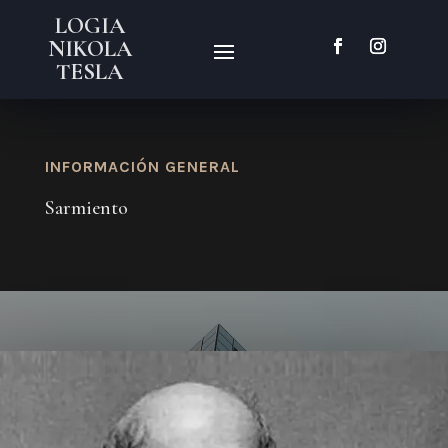
LOGIA
NIKOLA
TESLA
INFORMACIÓN GENERAL
Sarmiento