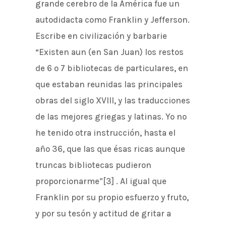
grande cerebro de la América fue un
autodidacta como Franklin y Jefferson.
Escribe en civilización y barbarie
“Existen aun (en San Juan) los restos
de 6 o 7 bibliotecas de particulares, en
que estaban reunidas las principales
obras del siglo XVIII, y las traducciones
de las mejores griegas y latinas. Yo no
he tenido otra instrucción, hasta el
año 36, que las que ésas ricas aunque
truncas bibliotecas pudieron
proporcionarme”[3] . Al igual que
Franklin por su propio esfuerzo y fruto,
y por su tesón y actitud de gritar a