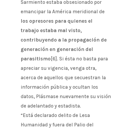
Sarmiento estaba obsesionado por
emancipar la América meridional de
los opresores para quienes el
trabajo estaba mal visto,
contribuyendo a la propagación de
generación en generación del
parasitismo
[6]. Si ésta no basta para
apreciar su vigencia, venga otra,
acerca de aquellos que secuestran la
información pública y ocultan los
datos, Plásmase nuevamente su visión
de adelantado y estadista.
“Está declarado delito de Lesa
Humanidad y fuera del Palio del