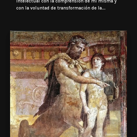
intelectual con la comprensión de mí misma y
con la voluntad de transformación de la...