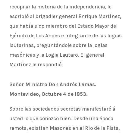
recopilar la historia de la independencia, le
escribió al brigadier general Enrique Martínez,
que había sido miembro del Estado Mayor del
Ejército de Los Andes e integrante de las logias
lautarinas, preguntándole sobre la logias
masónicas y la Logia Lautaro. El general
Martínez le respondió:
Señor Ministro Don Andrés Lamas.
Montevideo, Octubre 4 de 1853.
Sobre las sociedades secretas manifestaré á
usted lo que conozco bien. Desde una época
remota, existían Masones en el Río de la Plata,