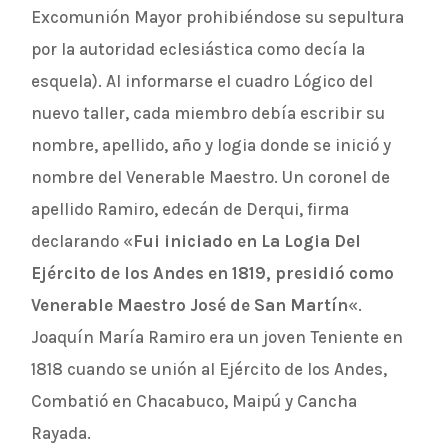
Excomunión Mayor prohibiéndose su sepultura
por la autoridad eclesiástica como decía la
esquela). Al informarse el cuadro Lógico del
nuevo taller, cada miembro debía escribir su
nombre, apellido, año y logia donde se inició y
nombre del Venerable Maestro. Un coronel de
apellido Ramiro, edecán de Derqui, firma
declarando «
Fui iniciado en La Logia Del
Ejército de los Andes en 1819, presidió como
Venerable Maestro José de San Martín
«.
Joaquín María Ramiro era un joven Teniente en
1818 cuando se unión al Ejército de los Andes,
Combatió en Chacabuco, Maipú y Cancha
Rayada.