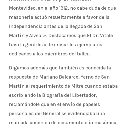
Montevideo, en el año 1912, no cabe duda de que
masonería actuó resueltamente a favor de la
independencia antes de la llegada de San
Martín y Alvear». Destacamos que El Dr. Vitale
tuvo la gentileza de enviar los ejemplares
dedicados a los miembros del taller.
Digamos además que también es conocida la
respuesta de Mariano Balcarce, Yerno de San
Martín al requerimiento de Mitre cuando estaba
escribiendo la Biografía del Libertador,
reclamándole que en el envío de papeles
personales del General se evidenciaba una
marcada ausencia de documentación masónica,