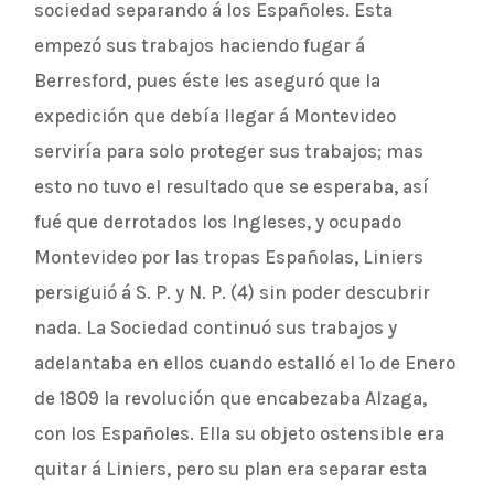
sociedad separando á los Españoles. Esta
empezó sus trabajos haciendo fugar á
Berresford, pues éste les aseguró que la
expedición que debía llegar á Montevideo
serviría para solo proteger sus trabajos; mas
esto no tuvo el resultado que se esperaba, así
fué que derrotados los Ingleses, y ocupado
Montevideo por las tropas Españolas, Liniers
persiguió á S. P. y N. P. (4) sin poder descubrir
nada. La Sociedad continuó sus trabajos y
adelantaba en ellos cuando estalló el 1º de Enero
de 1809 la revolución que encabezaba Alzaga,
con los Españoles. Ella su objeto ostensible era
quitar á Liniers, pero su plan era separar esta