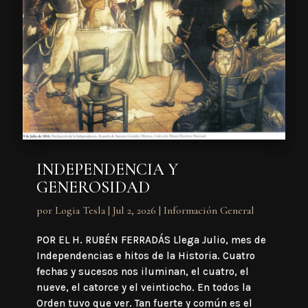
INDEPENDENCIA Y
GENEROSIDAD
por
Logia Tesla
|
Jul 2, 2026
|
Información General
POR EL H. RUBÉN FERRADÁS Llega Julio, mes de
Independencias e hitos de la Historia. Cuatro
fechas y sucesos nos iluminan, el cuatro, el
nueve, el catorce y el veintiocho. En todos la
Orden tuvo que ver. Tan fuerte y común es el