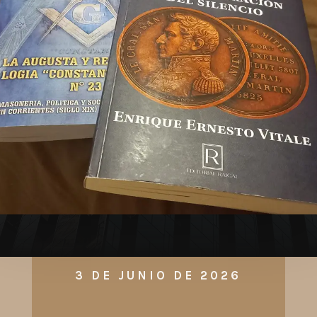
3 DE JUNIO DE 2026