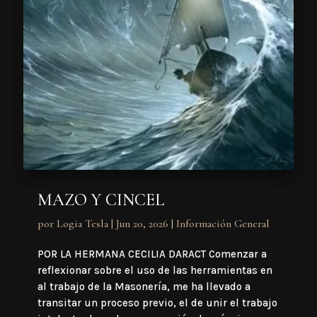
MAZO Y CINCEL
por
Logia Tesla
|
Jun 20, 2026
|
Información General
POR LA HERMANA CECILIA DARACT Comenzar a
reflexionar sobre el uso de las herramientas en
al trabajo de la Masonería, me ha llevado a
transitar un proceso previo, el de unir el trabajo