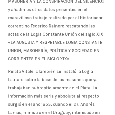
MASONERÍA Y LA CONSPIRACIÓN DEL SILENCIO»
y añadimos otros datos presentes en el
maravilloso trabajo realizado por el Historiador
correntino Federico Rainero rescatando las
actas de la Logia Constante Unión del siglo XIX
«LA AUGUSTA Y RESPETABLE LOGIA CONSTANTE
UNION, MASONERÍA, POLÍTICA Y SOCIEDAD EN
CORRIENTES EN EL SIGLO XIX».
Relata Vitale: «También se instaló la Logia
Lautaro sobre la base de los masones que ya
trabajaban subrepticiamente en el Plata. La
información más seria y absoluta al respecto
surgió en el año 1853, cuando el Dr. Andrés
Lamas, ministro en el Uruguay, interesado en