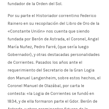
fundador de la Orden del Sol.
Por su parte el Historiador correntino Federico
Rainero en su recopilación del Libro de Oro de la
«Constante Unión» nos cuenta que siendo
fundada por Berón de Astrada, el Coronel, Angel
María Nuñez, Pedro Farré, (que sería luego
Gobernador), y otras destacadas personalidades
de Corrientes. Pasados los años ante el
requerimiento del Secretario de la Gran Logia
don Manuel Langenheim, sobre estos hechos, el
Coronel Manuel de Olazábal, por carta le
contesta: «la Logia de Corrientes se fundó en
1834, y de ella formaron parte el Gdor. Berón de