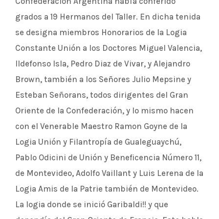
Confederación Argentina había conferido
grados a 19 Hermanos del Taller. En dicha tenida
se designa miembros Honorarios de la Logia
Constante Unión a los Doctores Miguel Valencia,
Ildefonso Isla, Pedro Diaz de Vivar, y Alejandro
Brown, también a los Señores Julio Mepsine y
Esteban Señorans, todos dirigentes del Gran
Oriente de la Confederación, y lo mismo hacen
con el Venerable Maestro Ramon Goyne de la
Logia Unión y Filantropía de Gualeguaychú,
Pablo Odicini de Unión y Beneficencia Número 11,
de Montevideo, Adolfo Vaillant y Luis Lerena de la
Logia Amis de la Patrie también de Montevideo.
La logia donde se inició Garibaldi!! y que