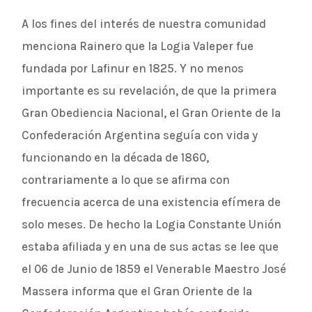
A los fines del interés de nuestra comunidad
menciona Rainero que la Logia Valeper fue
fundada por Lafinur en 1825. Y no menos
importante es su revelación, de que la primera
Gran Obediencia Nacional, el Gran Oriente de la
Confederación Argentina seguía con vida y
funcionando en la década de 1860,
contrariamente a lo que se afirma con
frecuencia acerca de una existencia efímera de
solo meses. De hecho la Logia Constante Unión
estaba afiliada y en una de sus actas se lee que
el 06 de Junio de 1859 el Venerable Maestro José
Massera informa que el Gran Oriente de la