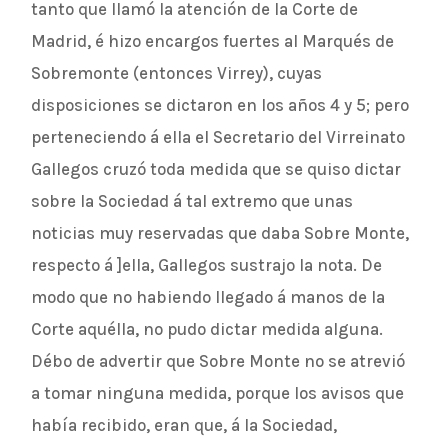
tanto que llamó la atención de la Corte de
Madrid, é hizo encargos fuertes al Marqués de
Sobremonte (entonces Virrey), cuyas
disposiciones se dictaron en los años 4 y 5; pero
perteneciendo á ella el Secretario del Virreinato
Gallegos cruzó toda medida que se quiso dictar
sobre la Sociedad á tal extremo que unas
noticias muy reservadas que daba Sobre Monte,
respecto á ]ella, Gallegos sustrajo la nota. De
modo que no habiendo llegado á manos de la
Corte aquélla, no pudo dictar medida alguna.
Débo de advertir que Sobre Monte no se atrevió
a tomar ninguna medida, porque los avisos que
había recibido, eran que, á la Sociedad,