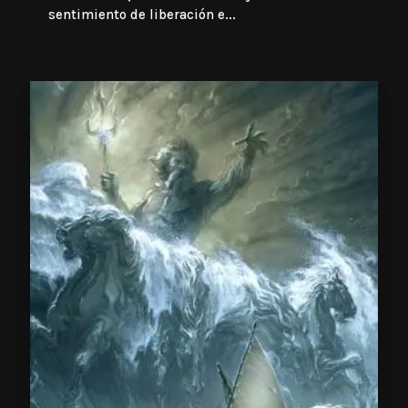
sentimiento de liberación e...