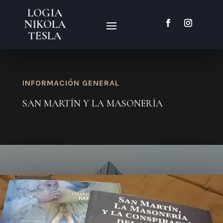
LOGIA
NIKOLA
TESLA
INFORMACIÓN GENERAL
SAN MARTÍN Y LA MASONERÍA