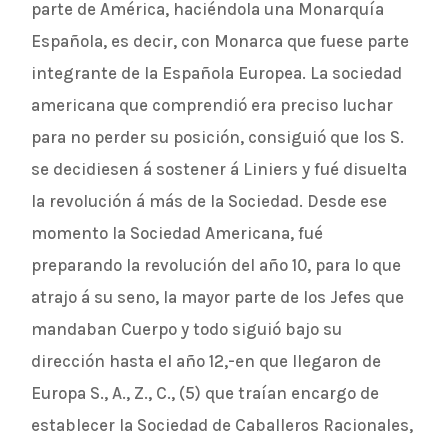
parte de América, haciéndola una Monarquía
Española, es decir, con Monarca que fuese parte
integrante de la Española Europea. La sociedad
americana que comprendió era preciso luchar
para no perder su posición, consiguió que los S.
se decidiesen á sostener á Liniers y fué disuelta
la revolución á más de la Sociedad. Desde ese
momento la Sociedad Americana, fué
preparando la revolución del año 10, para lo que
atrajo á su seno, la mayor parte de los Jefes que
mandaban Cuerpo y todo siguió bajo su
dirección hasta el año 12,-en que llegaron de
Europa S., A., Z., C., (5) que traían encargo de
establecer la Sociedad de Caballeros Racionales,