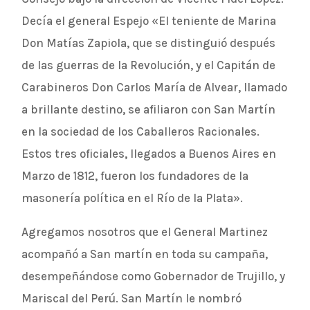
Decía el general Espejo «El teniente de Marina
Don Matías Zapiola, que se distinguió después
de las guerras de la Revolución, y el Capitán de
Carabineros Don Carlos María de Alvear, llamado
a brillante destino, se afiliaron con San Martín
en la sociedad de los Caballeros Racionales.
Estos tres oficiales, llegados a Buenos Aires en
Marzo de 1812, fueron los fundadores de la
masonería política en el Río de la Plata».
Agregamos nosotros que el General Martinez
acompañó a San martín en toda su campaña,
desempeñándose como Gobernador de Trujillo, y
Mariscal del Perú. San Martín le nombró