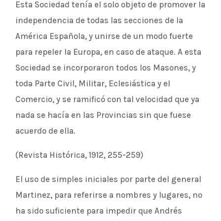
Esta Sociedad tenía el solo objeto de promover la
independencia de todas las secciones de la
América Española, y unirse de un modo fuerte
para repeler la Europa, en caso de ataque. A esta
Sociedad se incorporaron todos los Masones, y
toda Parte Civil, Militar, Eclesiástica y el
Comercio, y se ramificó con tal velocidad que ya
nada se hacía en las Provincias sin que fuese
acuerdo de ella.
(Revista Histórica, 1912, 255-259)
El uso de simples iniciales por parte del general
Martinez, para referirse a nombres y lugares, no
ha sido suficiente para impedir que Andrés