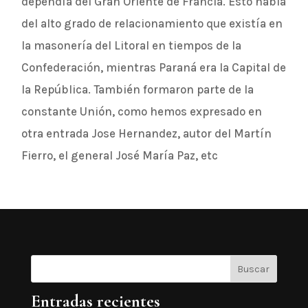
dependía del Gran Oriente de Francia. Esto habla
del alto grado de relacionamiento que existía en
la masonería del Litoral en tiempos de la
Confederación, mientras Paraná era la Capital de
la República. También formaron parte de la
constante Unión, como hemos expresado en
otra entrada Jose Hernandez, autor del Martín
Fierro, el general José María Paz, etc
Buscar
Entradas recientes