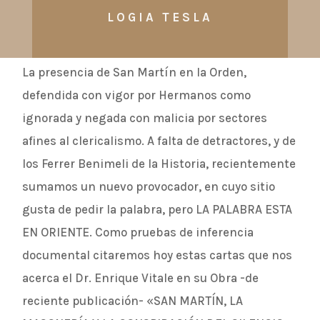
LOGIA TESLA
La presencia de San Martín en la Orden,
defendida con vigor por Hermanos como
ignorada y negada con malicia por sectores
afines al clericalismo. A falta de detractores, y de
los Ferrer Benimeli de la Historia, recientemente
sumamos un nuevo provocador, en cuyo sitio
gusta de pedir la palabra, pero LA PALABRA ESTA
EN ORIENTE. Como pruebas de inferencia
documental citaremos hoy estas cartas que nos
acerca el Dr. Enrique Vitale en su Obra -de
reciente publicación- «SAN MARTÍN, LA